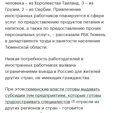
человека – из Королевства Таиланд, 3 – из
Грузии, 2 – из Сербии. Привлечение
иностранных работников планируется в сфере
услуг по предоставлению продуктов питания и
напитков, а также по предоставлению прочих
персональных услуг», – рассказали РБК Тюмень
в департаменте труда и занятости населения
Тюменской области.
Низкая потребность работодателей в
иностранных работниках вызвана
ограничениями въезда в Россию для жителей
других стран, не имеющих гражданства.
При этом,
тюменские власти готовы выдавать
субсидии тем предприятиям, которые готовы
трудоустраивать специалистов
IT-отрасли из
других регионов и стран – готовится