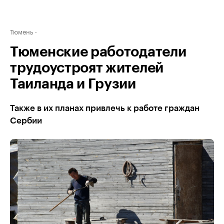
Тюмень
Тюменские работодатели
трудоустроят жителей
Таиланда и Грузии
Также в их планах привлечь к работе граждан
Сербии