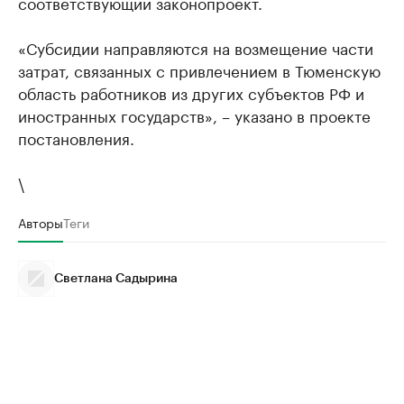
соответствующий законопроект.
«Субсидии направляются на возмещение части
затрат, связанных с привлечением в Тюменскую
область работников из других субъектов РФ и
иностранных государств», – указано в проекте
постановления.
\
Авторы
Теги
Светлана Садырина