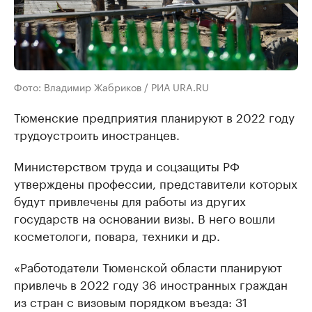
Фото: Владимир Жабриков / РИА URA.RU
Тюменские предприятия планируют в 2022 году
трудоустроить иностранцев.
Министерством труда и соцзащиты РФ
утверждены профессии, представители которых
будут привлечены для работы из других
государств на основании визы. В него вошли
косметологи, повара, техники и др.
«Работодатели Тюменской области планируют
привлечь в 2022 году 36 иностранных граждан
из стран с визовым порядком въезда: 31