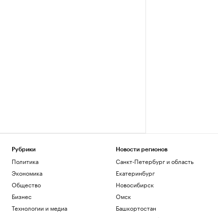
Рубрики
Новости регионов
Политика
Санкт-Петербург и область
Экономика
Екатеринбург
Общество
Новосибирск
Бизнес
Омск
Технологии и медиа
Башкортостан