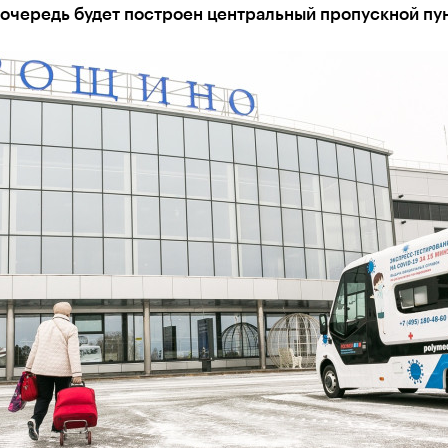
 очередь будет построен центральный пропускной пу