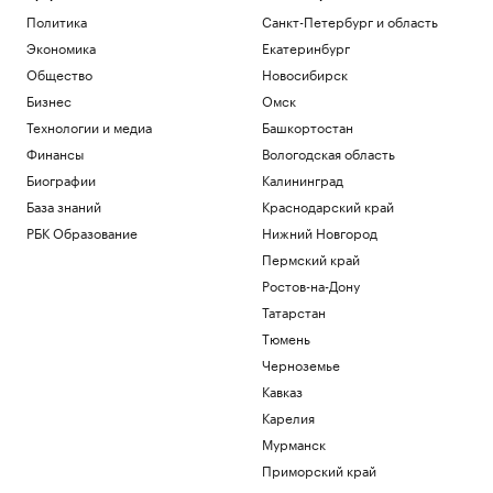
Политика
Санкт-Петербург и область
Экономика
Екатеринбург
Общество
Новосибирск
Бизнес
Омск
Технологии и медиа
Башкортостан
Финансы
Вологодская область
Биографии
Калининград
База знаний
Краснодарский край
РБК Образование
Нижний Новгород
Пермский край
Ростов-на-Дону
Татарстан
Тюмень
Черноземье
Кавказ
Карелия
Мурманск
Приморский край