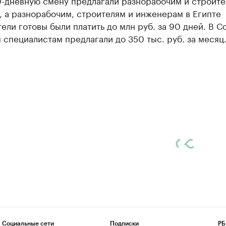
0-дневную смену предлагали разнорабочим и строите
 а разнорабочим, строителям и инженерам в Египте
ели готовы были платить до млн руб. за 90 дней. В С
специалистам предлагали до 350 тыс. руб. за месяц
Социальные сети
Подписки
РБ