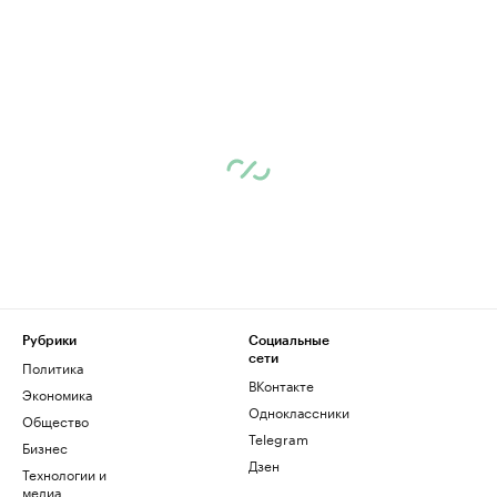
Рубрики
Социальные
сети
Политика
ВКонтакте
Экономика
Одноклассники
Общество
Telegram
Бизнес
Дзен
Технологии и
медиа