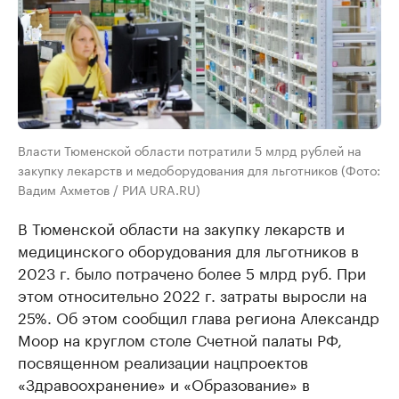
Власти Тюменской области потратили 5 млрд рублей на
закупку лекарств и медоборудования для льготников (Фото:
Вадим Ахметов / РИА URA.RU)
В Тюменской области на закупку лекарств и
медицинского оборудования для льготников в
2023 г. было потрачено более 5 млрд руб. При
этом относительно 2022 г. затраты выросли на
25%. Об этом сообщил глава региона Александр
Моор на круглом столе Счетной палаты РФ,
посвященном реализации нацпроектов
«Здравоохранение» и «Образование» в