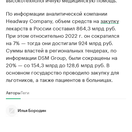
По информации аналитической компании
Headway Company, объем средств на
закупку
лекарств в России составил 864,3 млрд руб.
При этом относительно 2022 г. он сократился
на 7% — тогда они достигали 924 млрд руб.
Cуммы властей в региональных тендерах, по
информации DSM Group, были сокращены на
20% — со 154,3 млрд до 128,6 млрд руб. В
основном государство проводило закупку для
льготников, а также пациентов в больницах.
Авторы
Теги
Илья Бородин