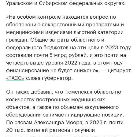
Уральском и Сибирском федеральных округах.
«На особом контроле находится вопрос по
обеспечению лекарственными препаратами и
медицинскими изделиями льготной категории
граждан. Общие затраты областного и
федерального бюджетов на эти цели в 2023 году
составили почти 5 млрд рублей, и это почти на
четверть выше уровня 2022 года, в этом году
финансирование не будет снижено», — цитирует
«ТАСС»
слова губернатор.
Он также добавил, что Тюменская область по
количеству построенных медицинских
объектов, а также по объемам закупленного
оборудования занимает лидирующие позиции.
По словам Александра Моора, в 2023 г. почти
20 тыс. жителей региона получили
высокотехнологичную медицинскую помощь.