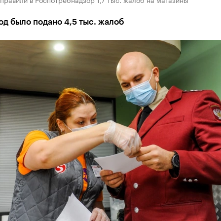
од было подано 4,5 тыс. жалоб