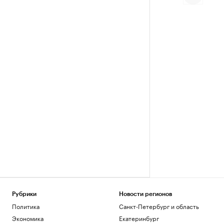
Рубрики
Новости регионов
Политика
Санкт-Петербург и область
Экономика
Екатеринбург