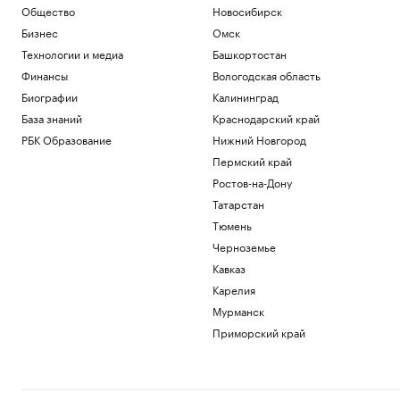
Общество
Новосибирск
Бизнес
Омск
Технологии и медиа
Башкортостан
Финансы
Вологодская область
Биографии
Калининград
База знаний
Краснодарский край
РБК Образование
Нижний Новгород
Пермский край
Ростов-на-Дону
Татарстан
Тюмень
Черноземье
Кавказ
Карелия
Мурманск
Приморский край