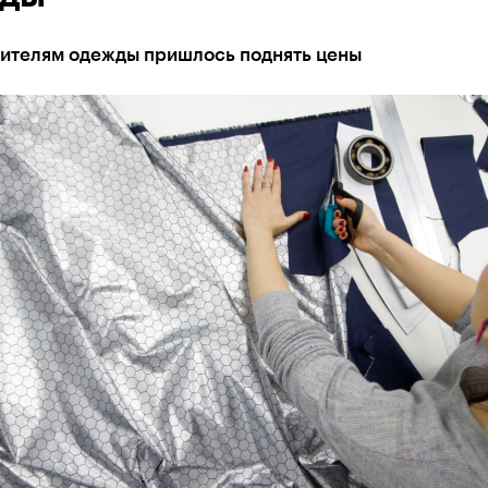
ителям одежды пришлось поднять цены