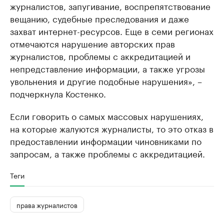
журналистов, запугивание, воспрепятствование
вещанию, судебные преследования и даже
захват интернет-ресурсов. Еще в семи регионах
отмечаются нарушение авторских прав
журналистов, проблемы с аккредитацией и
непредставление информации, а также угрозы
увольнения и другие подобные нарушения», –
подчеркнула Костенко.
Если говорить о самых массовых нарушениях,
на которые жалуются журналисты, то это отказ в
предоставлении информации чиновниками по
запросам, а также проблемы с аккредитацией.
Теги
права журналистов