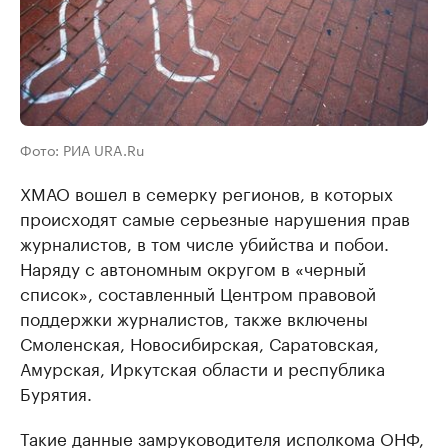
Фото: РИА URA.Ru
ХМАО вошел в семерку регионов, в которых
происходят самые серьезные нарушения прав
журналистов, в том числе убийства и побои.
Наряду с автономным округом в «черный
список», составленный Центром правовой
поддержки журналистов, также включены
Смоленская, Новосибирская, Саратовская,
Амурская, Иркутская области и республика
Бурятия.
Такие данные замруководителя исполкома ОНФ,