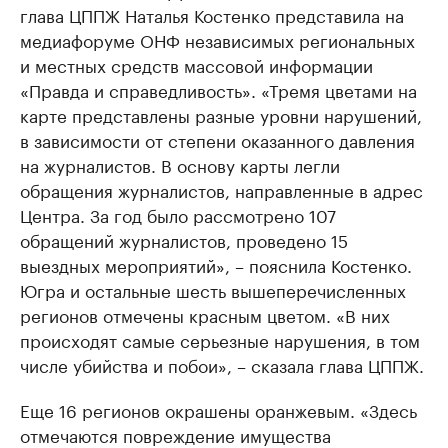
глава ЦППЖ Наталья Костенко представила на
медиафоруме ОНФ независимых региональных
и местных средств массовой информации
«Правда и справедливость». «Тремя цветами на
карте представлены разные уровни нарушений,
в зависимости от степени оказанного давления
на журналистов. В основу карты легли
обращения журналистов, направленные в адрес
Центра. За год было рассмотрено 107
обращений журналистов, проведено 15
выездных мероприятий», – пояснила Костенко.
Югра и остальные шесть вышеперечисленных
регионов отмечены красным цветом. «В них
происходят самые серьезные нарушения, в том
числе убийства и побои», – сказала глава ЦППЖ.
Еще 16 регионов окрашены оранжевым. «Здесь
отмечаются повреждение имущества