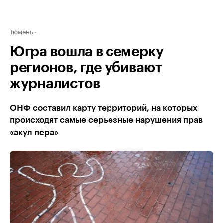
Тюмень
Югра вошла в семерку
регионов, где убивают
журналистов
ОНФ составил карту территорий, на которых
происходят самые серьезные нарушения прав
«акул пера»