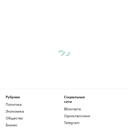
Рубрики
Социальные
сети
Политика
ВКонтакте
Экономика
Одноклассники
Общество
Telegram
Бизнес