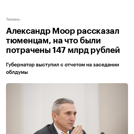
Тюмень
Александр Моор рассказал
тюменцам, на что были
потрачены 147 млрд рублей
Губернатор выступил с отчетом на заседании
облдумы