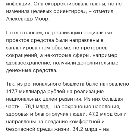
инфекции. Она скорректировала планы, но не
изменила целевых ориентиров», – отметил
Александр Моор.
По его словам, на реализацию социальных
проектов средства были направлены в
запланированном объеме, не претерпев
сокращений, а некоторые сферы, например
здравоохранение, получили дополнительные
денежные средства.
Так, из регионального бюджета было направлено
147,7 миллиарда рублей на реализацию
национальных целей развития. Из них большая
часть – 78,1 млрд – на сохранение населения,
здоровья и благополучия людей. 47,2 млрд были
направлены на создание комфортной и
безопасной среды жизни, 34,2 млрд – на