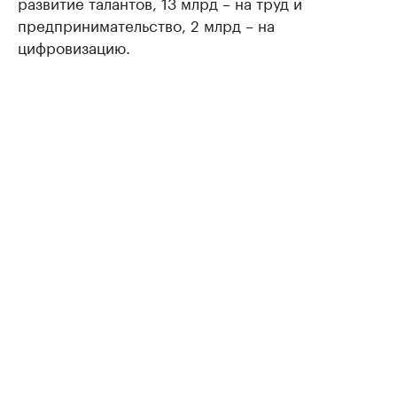
развитие талантов, 13 млрд – на труд и
предпринимательство, 2 млрд – на
цифровизацию.