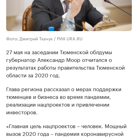
Фото: Дмитрий Ткачук / РИА URA.RU
27 мая на заседании Тюменской облдумы
губернатор Александр Моор отчитался о
результатах работы правительства Тюменской
области за 2020 год.
Глава региона рассказал о мерах поддержки
тюменцев и бизнеса во время пандемии,
реализации нацпроектов и привлечении
инвесторов.
«Главная цель нацпроектов – человек. Мощный
вызов 2020 года – пандемия коронавирусной