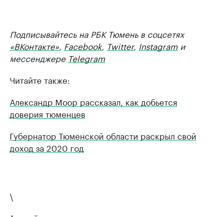
Подписывайтесь на РБК Тюмень в соцсетях
«ВКонтакте»
,
Facebook
,
Twitter
,
Instagram
и
мессенджере
Telegram
Читайте также:
Александр Моор рассказал, как добьется
доверия тюменцев
Губернатор Тюменской области раскрыл свой
доход за 2020 год
\