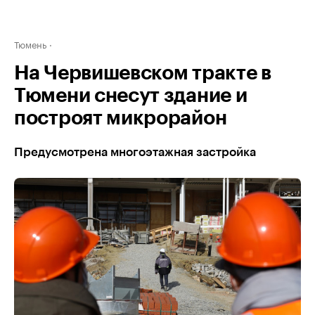
Тюмень
На Червишевском тракте в
Тюмени снесут здание и
построят микрорайон
Предусмотрена многоэтажная застройка