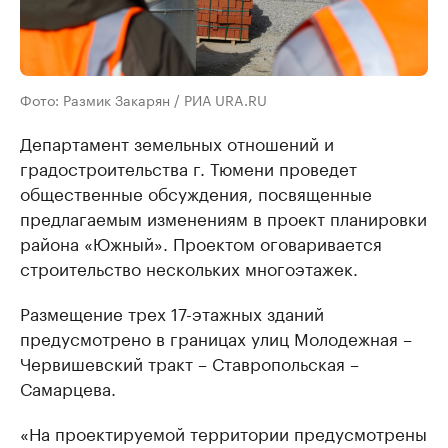
Фото: Размик Закарян / РИА URA.RU
Департамент земельных отношений и
градостроительства г. Тюмени проведет
общественные обсуждения, посвященные
предлагаемым изменениям в проект планировки
района «Южный». Проектом оговаривается
строительство нескольких многоэтажек.
Размещение трех 17-этажных зданий
предусмотрено в границах улиц Молодежная –
Червишевский тракт – Ставропольская –
Самарцева.
«На проектируемой территории предусмотрены