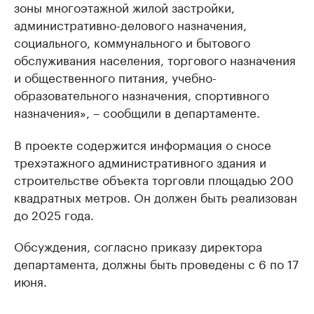
зоны многоэтажной жилой застройки,
административно-делового назначения,
социального, коммунального и бытового
обслуживания населения, торгового назначения
и общественного питания, учебно-
образовательного назначения, спортивного
назначения», – сообщили в департаменте.
В проекте содержится информация о сносе
трехэтажного административного здания и
строительстве объекта торговли площадью 200
квадратных метров. Он должен быть реализован
до 2025 года.
Обсуждения, согласно приказу директора
департамента, должны быть проведены с 6 по 17
июня.