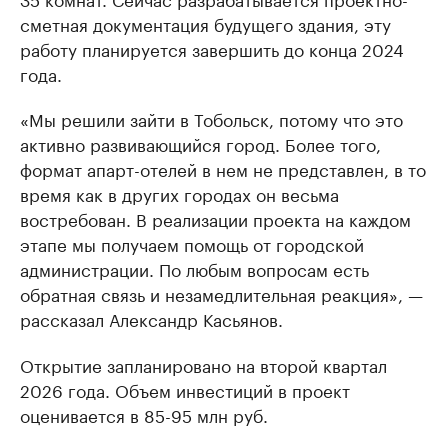
сметная документация будущего здания, эту
работу планируется завершить до конца 2024
года.
«Мы решили зайти в Тобольск, потому что это
активно развивающийся город. Более того,
формат апарт-отелей в нем не представлен, в то
время как в других городах он весьма
востребован. В реализации проекта на каждом
этапе мы получаем помощь от городской
администрации. По любым вопросам есть
обратная связь и незамедлительная реакция», —
рассказал Александр Касьянов.
Открытие запланировано на второй квартал
2026 года. Объем инвестиций в проект
оценивается в 85-95 млн руб.