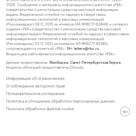
2026. Сообщения и материалы информационного агентства «РБК»
(свидетельство о регистрации средства массовой информации
выдано Федеральной службой по надзору в сфере связи,
информационных технологий и массовых коммуникаций
(Роскомнадзор) 09.12.2015 за номером ИА №ФС77-63848) и сетевого
издания «РБК» (свидетельство о регистрации средства массовой
информации выдано Федеральной службой по надзору в сфере связи,
информационных технологий и массовых коммуникаций
(Роскомнадзор) 03.12.2021 за номером ЭЛ №ФС77-82385)
сопровождаются пометкой «РБК».
letters@rbc.ru
18+
Владельцем сайта является информационное агентство «РБК».
Данные предоставлены:
Мосбиржа
,
Санкт-Петербургская биржа
.
Индексы облигаций предоставлены Cbonds.
Информация об ограничениях
О соблюдении авторских прав
Пользовательское соглашение
Политика в отношении обработки персональных данных
Политика обработки файлов cookie
18+