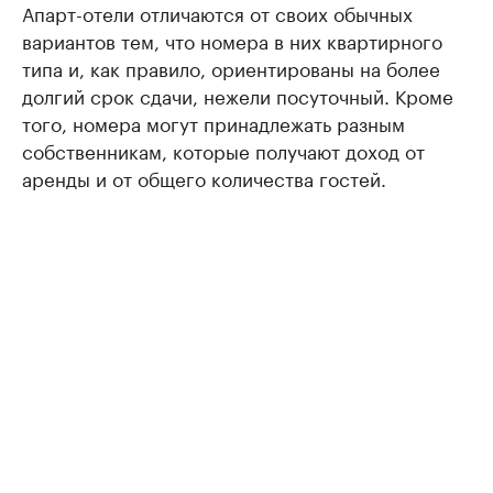
Апарт-отели отличаются от своих обычных
вариантов тем, что номера в них квартирного
типа и, как правило, ориентированы на более
долгий срок сдачи, нежели посуточный. Кроме
того, номера могут принадлежать разным
собственникам, которые получают доход от
аренды и от общего количества гостей.