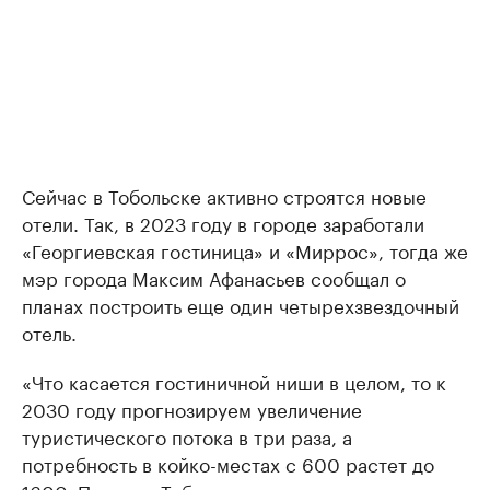
Сейчас в Тобольске активно строятся новые
отели. Так, в 2023 году в городе заработали
«Георгиевская гостиница» и «Миррос», тогда же
мэр города Максим Афанасьев сообщал о
планах построить еще один четырехзвездочный
отель.
«Что касается гостиничной ниши в целом, то к
2030 году прогнозируем увеличение
туристического потока в три раза, а
потребность в койко-местах с 600 растет до