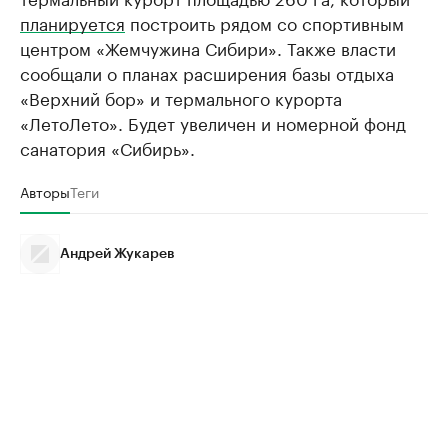
планируется
построить рядом со спортивным
центром «Жемчужина Сибири». Также власти
сообщали о планах расширения базы отдыха
«Верхний бор» и термального курорта
«ЛетоЛето». Будет увеличен и номерной фонд
санатория «Сибирь».
Авторы
Теги
Андрей Жукарев