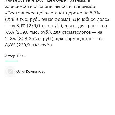
зависимости от специальности: например,
«Сестринское дело» станет дороже на 8,3%
(229,9 тыс. руб., очная форма), «Лечебное дело»
— на 8,1% (276,9 тыс. руб.), для педиатров — на
7,5% (269,6 тыс. руб.), для стоматологов — на
11,3% (308,2 тыс. руб.), для фармацевтов — на
8,3% (229,9 тыс. руб.).
Авторы
Теги
Юлия Комнатова