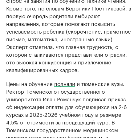
спрос на занятия по обучению технике чтения.
Кроме того, по словам Вероники Постниковой, в
первую очередь родители выбирают
направления, которые помогают повысить
успеваемость ребенка (скорочтение, грамотное
письмо, математика, иностранные языки).
Эксперт отметила, что главная трудность, с
которой сталкиваются представители отрасли,
это высокая конкуренция и привлечение
квалифицированных кадров.
Цены на обучение
подняли
и тюменские вузы.
Ректор Тюменского государственного
университета Иван Романчук подписал приказ
об индексации оплаты для обучающихся на 2-6
курсах в 2025-2026 учебном году в размере
4,5% от стоимости за предыдущий курс. В
Тюменском государственном медицинском
университете рост цен будет разным, в