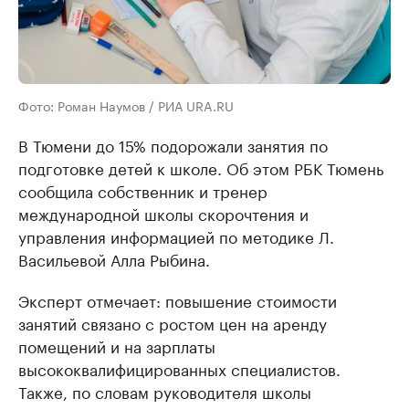
Фото: Роман Наумов / РИА URA.RU
В Тюмени до 15% подорожали занятия по
подготовке детей к школе. Об этом РБК Тюмень
сообщила собственник и тренер
международной школы скорочтения и
управления информацией по методике Л.
Васильевой Алла Рыбина.
Эксперт отмечает: повышение стоимости
занятий связано с ростом цен на аренду
помещений и на зарплаты
высококвалифицированных специалистов.
Также, по словам руководителя школы