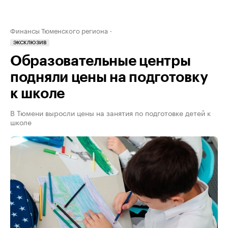
Финансы Тюменского региона
ЭКСКЛЮЗИВ
Образовательные центры
подняли цены на подготовку
к школе
В Тюмени выросли цены на занятия по подготовке детей к
школе