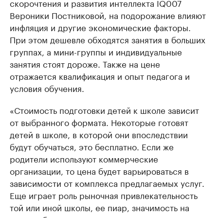
скорочтения и развития интеллекта IQ007
Вероники Постниковой, на подорожание влияют
инфляция и другие экономические факторы.
При этом дешевле обходятся занятия в больших
группах, а мини-группы и индивидуальные
занятия стоят дороже. Также на цене
отражается квалификация и опыт педагога и
условия обучения.
«Стоимость подготовки детей к школе зависит
от выбранного формата. Некоторые готовят
детей в школе, в которой они впоследствии
будут обучаться, это бесплатно. Если же
родители используют коммерческие
организации, то цена будет варьироваться в
зависимости от комплекса предлагаемых услуг.
Еще играет роль рыночная привлекательность
той или иной школы, ее пиар, значимость на