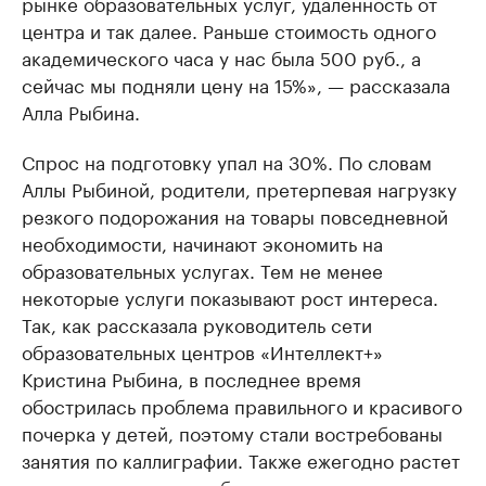
рынке образовательных услуг, удаленность от
центра и так далее. Раньше стоимость одного
академического часа у нас была 500 руб., а
сейчас мы подняли цену на 15%», — рассказала
Алла Рыбина.
Спрос на подготовку упал на 30%. По словам
Аллы Рыбиной, родители, претерпевая нагрузку
резкого подорожания на товары повседневной
необходимости, начинают экономить на
образовательных услугах. Тем не менее
некоторые услуги показывают рост интереса.
Так, как рассказала руководитель сети
образовательных центров «Интеллект+»
Кристина Рыбина, в последнее время
обострилась проблема правильного и красивого
почерка у детей, поэтому стали востребованы
занятия по каллиграфии. Также ежегодно растет