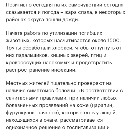
Позитивно сегодня на их самочувствии сегодня
сказывается и погода – жара спала, в некоторых
районах округа пошли дожди.
Начата работа по утилизации погибших
животных, которых насчитывается около 1500.
Трупы обработали хлоркой, чтобы отпугнуть от
них падальщиков, хищных зверей, птиц и
кровососущих насекомых и предотвратить
распространение инфекции.
Местных жителей тщательно проверяют на
наличие симптомов болезни. «В соответствии с
санитарными правилами, при наличии любых
болезненных проявлений на коже (царапин,
фурункулов, начесов), которые есть у людей,
находящихся в очаге, рассматривается
однозначное решение о госпитализации и