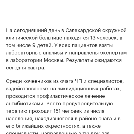
На сегодняшний день в Салехардской окружной
клинической больнице
находятся 13 человек
, в
том числе 9 детей. У всех пациентов взяты
лабораторные анализы и направлены экспертам
в лаборатории Москвы. Результаты ожидаются
сегодня-завтра.
Среди кочевников из очага ЧП и специалистов,
задействованных на ликвидационных работах,
проводится профилактическое лечение
антибиотиками. Всего предупредительную
терапию проходит 151 человек из числа
населения, находившегося в районе очага и в
его ближайших окрестностях, а также
специалисты, направленные в тундру для