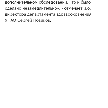
дополнительном обследовании, что и было
сделано незамедлительно», - отмечает и.о.
директора департамента здравоохранения
ЯНАО Сергей Новиков.