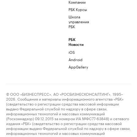
Компании
РБК Курсы
Школа
управления
РБК
РБК
Новости
iOS
Android
AppGallery
© ООО «БИЗНЕСПРЕСС», АО «РОСБИЗНЕСКОНСАЛТИНГ», 1995–
2026. Сообщения и материалы информационного агентства «РБК»
(свидетельство о регистрации средства массовой информации
выдано Федеральной службой по надзору в сфере связи,
информационных технологий и массовых коммуникаций
(Роскомнадзор) 09.12.2015 за номером ИА №ФС77-63848) и сетевого
издания «РБК» (свидетельство о регистрации средства массовой
информации выдано Федеральной службой по надзору в сфере связи,
информационных технологий и массовых коммуникаций