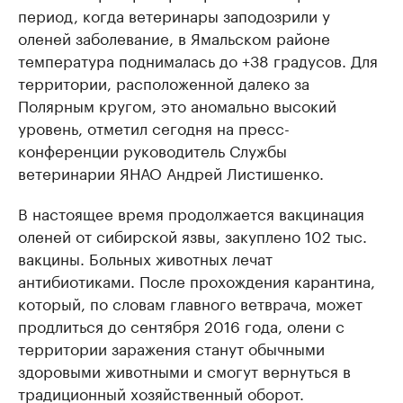
период, когда ветеринары заподозрили у
оленей заболевание, в Ямальском районе
температура поднималась до +38 градусов. Для
территории, расположенной далеко за
Полярным кругом, это аномально высокий
уровень, отметил сегодня на пресс-
конференции руководитель Службы
ветеринарии ЯНАО Андрей Листишенко.
В настоящее время продолжается вакцинация
оленей от сибирской язвы, закуплено 102 тыс.
вакцины. Больных животных лечат
антибиотиками. После прохождения карантина,
который, по словам главного ветврача, может
продлиться до сентября 2016 года, олени с
территории заражения станут обычными
здоровыми животными и смогут вернуться в
традиционный хозяйственный оборот.