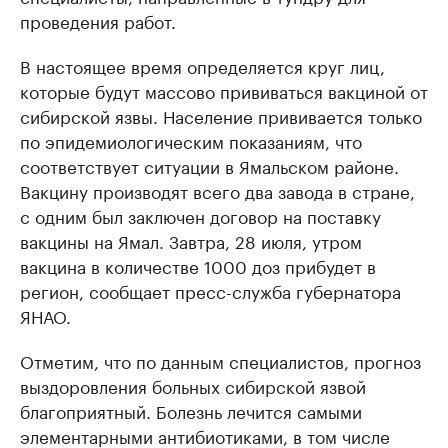
проведения работ.
В настоящее время определяется круг лиц,
которые будут массово прививаться вакциной от
сибирской язвы. Население прививается только
по эпидемиологическим показаниям, что
соответствует ситуации в Ямальском районе.
Вакцину производят всего два завода в стране,
с одним был заключен договор на поставку
вакцины на Ямал. Завтра, 28 июля, утром
вакцина в количестве 1000 доз прибудет в
регион, сообщает пресс-служба губернатора
ЯНАО.
Отметим, что по данным специалистов, прогноз
выздоровления больных сибирской язвой
благоприятный. Болезнь лечится самыми
элементарными антибиотиками, в том числе