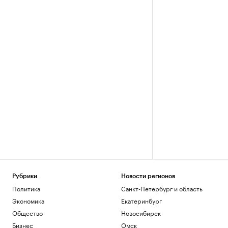
Рубрики
Новости регионов
Политика
Санкт-Петербург и область
Экономика
Екатеринбург
Общество
Новосибирск
Бизнес
Омск