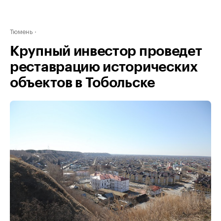
Тюмень
Крупный инвестор проведет
реставрацию исторических
объектов в Тобольске