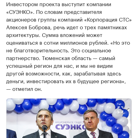
Инвестором проекта выступит компании
«СУЭНКО». По словам представителя
акционеров группы компаний «Корпорация СТС»
Алексея Боброва, речь идет о трех памятниках
архитектуры. Сумма вложений может
оцениваться в сотни миллионов рублей. «Но это
не благотворительность. Это социальное
партнерство. Тюменская область — самый
успешный регион для нас, и мы не видим
другой возможности, как, зарабатывая здесь
деньги, инвестировать их в будущее региона»,
— отметил он.