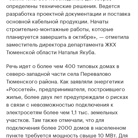
определены технические решения. Ведется
разработка проектной документации и поставка
основной кабельной продукции. Начаты
строительно-монтажные работы, которые
планируется завершить в октябре», — отметила
заместитель директора департамента ЖКХ
Тюменской области Наталья Якуба.
Речь идет о более чем 400 типовых домах в
северо-западной части села Перевалово
Тюменского района. Как заявляли энергетики
«Россетей», предпринимателя, построившего
жилье, более двух лет предупреждали о рисках
в связи с невозможностью подключения к
электросетям более чем 1,1 тыс. земельных
участков. Там также отмечали, что для
подключения более 2000 домов в населенном
пункте требуется мощность свыше 10 МВт. Для