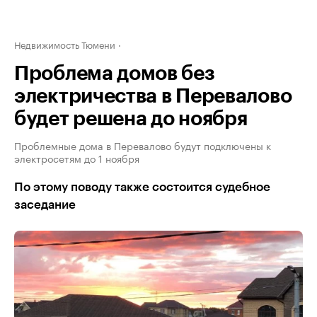
Недвижимость Тюмени
Проблема домов без
электричества в Перевалово
будет решена до ноября
Проблемные дома в Перевалово будут подключены к
электросетям до 1 ноября
По этому поводу также состоится судебное
заседание