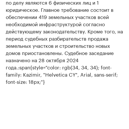
по делу являются 6 физических лиц и 1
юридическое. Главное требование состоит в
обеспечении 419 земельных участков всей
необходимой инфраструктурой согласно
действующему законодательству. Кроме того, на
период судебных разбирательств продажа
земельных участков и строительство новых
домов приостановлены. Судебное заседание
назначено на 28 октября 2024
года.
:span
{style="color: rgb(34, 34, 34); font-
family: Kazimir, "Helvetica CY", Arial, sans-serif;
font-size: 18px;"}