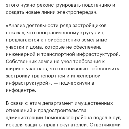
этого нужно реконструировать подстанцию и
создать новые линии электропередач.
«Анализ деятельности ряда застройщиков
показал, что неограниченному кругу лиц
предлагаются к приобретению земельные
участки и дома, которые не обеспечены
инженерной и транспортной инфраструктурой.
Собственник земли не учел требования к
ширине участков, что не позволяет обеспечить
застройку транспортной и инженерной
инфраструктурой», — подчеркнули в
инфоцентре.
В связи с этим департамент имущественных
отношений и градостроительства
администрации Тюменского района подал в суд
иск для защиты прав покупателей. Ответчиками