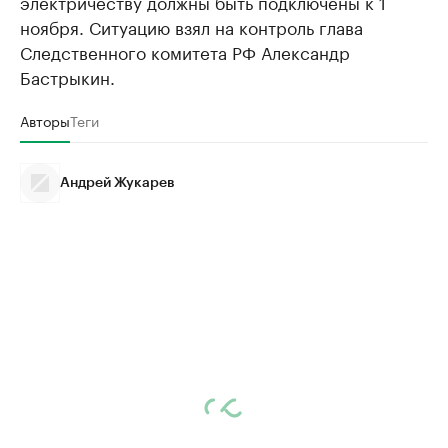
электричеству должны быть подключены к 1
ноября. Ситуацию взял на контроль глава
Следственного комитета РФ Александр
Бастрыкин.
Авторы
Теги
Андрей Жукарев