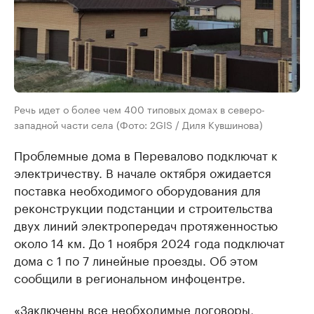
Речь идет о более чем 400 типовых домах в северо-
западной части села (Фото: 2GIS / Диля Кувшинова)
Проблемные дома в Перевалово подключат к
электричеству. В начале октября ожидается
поставка необходимого оборудования для
реконструкции подстанции и строительства
двух линий электропередач протяженностью
около 14 км. До 1 ноября 2024 года подключат
дома с 1 по 7 линейные проезды. Об этом
сообщили в региональном инфоцентре.
«Заключены все необходимые договоры,