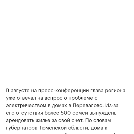
В августе на пресс-конференции глава региона
уже отвечал на вопрос о проблеме с
электричеством в домах в Перевалово. Из-за
его отсутствия более 500 семей
вынуждены
арендовать жилье за свой счет. По словам
губернатора Тюменской области, дома к