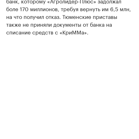
банк, которому «Агролидер-Плюс» задолжал
боле 170 миллионов, требуя вернуть им 6,5 млн,
на что получил отказ. Тюменские приставы
также не приняли документы от банка на
списание средств с «КриММа».