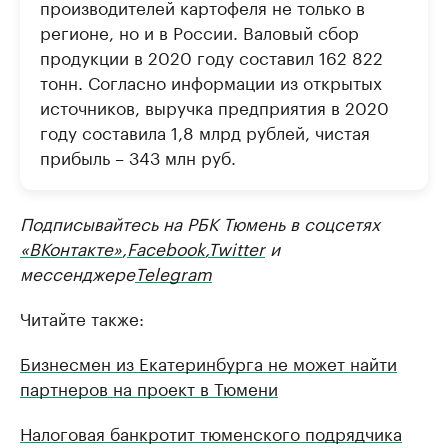
производителей картофеля не только в
регионе, но и в России. Валовый сбор
продукции в 2020 году составил 162 822
тонн. Согласно информации из открытых
источников, выручка предприятия в 2020
году составила 1,8 млрд рублей, чистая
прибыль – 343 млн руб.
Подписывайтесь на РБК Тюмень в соцсетях
«ВКонтакте»
,
Facebook
,
Twitter
и
мессенджере
Telegram
Читайте также:
Бизнесмен из Екатеринбурга не может найти
партнеров на проект в Тюмени
Налоговая банкротит тюменского подрядчика