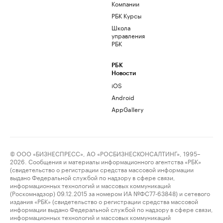
Компании
РБК Курсы
Школа
управления
РБК
РБК
Новости
iOS
Android
AppGallery
© ООО «БИЗНЕСПРЕСС», АО «РОСБИЗНЕСКОНСАЛТИНГ», 1995–
2026. Сообщения и материалы информационного агентства «РБК»
(свидетельство о регистрации средства массовой информации
выдано Федеральной службой по надзору в сфере связи,
информационных технологий и массовых коммуникаций
(Роскомнадзор) 09.12.2015 за номером ИА №ФС77-63848) и сетевого
издания «РБК» (свидетельство о регистрации средства массовой
информации выдано Федеральной службой по надзору в сфере связи,
информационных технологий и массовых коммуникаций