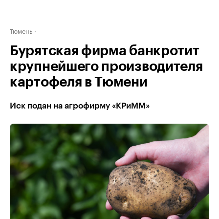
Тюмень
Бурятская фирма банкротит
крупнейшего производителя
картофеля в Тюмени
Иск подан на агрофирму «КРиММ»