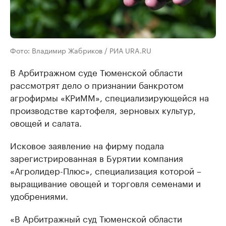
Фото: Владимир Жабриков / РИА URA.RU
В Арбитражном суде Тюменской области
рассмотрят дело о признании банкротом
агрофирмы «КРиММ», специализирующейся на
производстве картофеля, зерновых культур,
овощей и салата.
Исковое заявление на фирму подала
зарегистрированная в Бурятии компания
«Агролидер-Плюс», специализация которой –
выращивание овощей и торговля семенами и
удобрениями.
«В Арбитражный суд Тюменской области