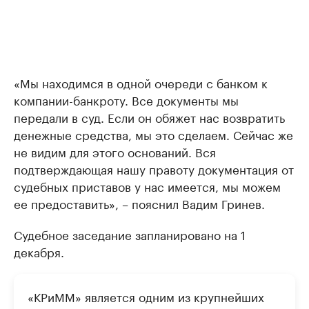
«Мы находимся в одной очереди с банком к
компании-банкроту. Все документы мы
передали в суд. Если он обяжет нас возвратить
денежные средства, мы это сделаем. Сейчас же
не видим для этого оснований. Вся
подтверждающая нашу правоту документация от
судебных приставов у нас имеется, мы можем
ее предоставить», – пояснил Вадим Гринев.
Судебное заседание запланировано на 1
декабря.
«КРиММ» является одним из крупнейших