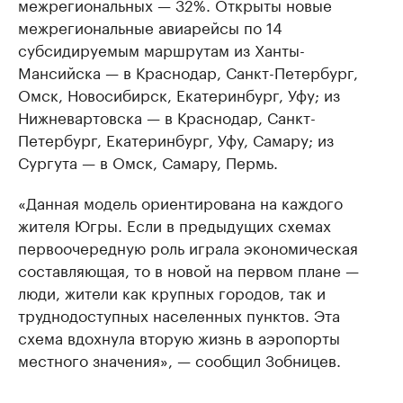
межрегиональных — 32%. Открыты новые
межрегиональные авиарейсы по 14
субсидируемым маршрутам из Ханты-
Мансийска — в Краснодар, Санкт-Петербург,
Омск, Новосибирск, Екатеринбург, Уфу; из
Нижневартовска — в Краснодар, Санкт-
Петербург, Екатеринбург, Уфу, Самару; из
Сургута — в Омск, Самару, Пермь.
«Данная модель ориентирована на каждого
жителя Югры. Если в предыдущих схемах
первоочередную роль играла экономическая
составляющая, то в новой на первом плане —
люди, жители как крупных городов, так и
труднодоступных населенных пунктов. Эта
схема вдохнула вторую жизнь в аэропорты
местного значения», — сообщил Зобницев.