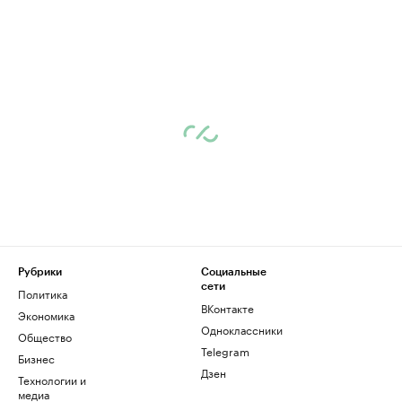
Рубрики
Социальные
сети
Политика
ВКонтакте
Экономика
Одноклассники
Общество
Telegram
Бизнес
Дзен
Технологии и
медиа