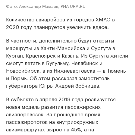
Фото: Александр Мамаев, РИА URA.RU
Количество авиарейсов из городов ХМАО в
2020 году планируется увеличить вдвое.
В частности, дополнительно будут открыты
маршруты из Ханты-Мансийска и Сургута в
Курган, Красноярск и Казань. Из Сургута жители
смогут летать в Бугульму, Челябинск и
Новосибирск, а из Нижневартовска — в Тюмень
и Пермь. Об этом рассказал заместитель
губернатора Югры Андрей Зобницев.
В субъекте в апреля 2019 года реализуется
новая модель развития пассажирских
авиаперевозок. За прошедшее время
пассажиропоток на внутриокружных
авиамаршрутах вырос на 45%, а на