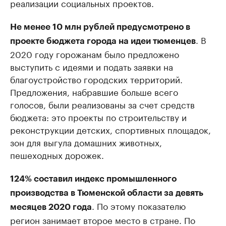
реализации социальных проектов.
Не менее 10 млн рублей предусмотрено в
. В
проекте бюджета города на идеи тюменцев
2020 году горожанам было предложено
выступить с идеями и подать заявки на
благоустройство городских территорий.
Предложения, набравшие больше всего
голосов, были реализованы за счет средств
бюджета: это проекты по строительству и
реконструкции детских, спортивных площадок,
зон для выгула домашних животных,
пешеходных дорожек.
124% составил индекс промышленного
производства в Тюменской области за девять
. По этому показателю
месяцев 2020 года
регион занимает второе место в стране. По