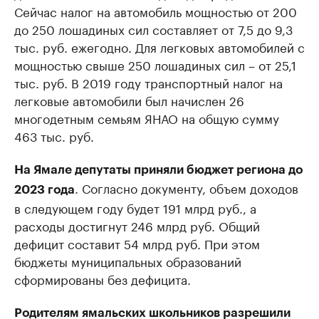
Сейчас налог на автомобиль мощностью от 200
до 250 лошадиных сил составляет от 7,5 до 9,3
тыс. руб. ежегодно. Для легковых автомобилей с
мощностью свыше 250 лошадиных сил – от 25,1
тыс. руб. В 2019 году транспортный налог на
легковые автомобили был начислен 26
многодетным семьям ЯНАО на общую сумму
463 тыс. руб.
На Ямале депутаты приняли бюджет региона до
. Согласно документу, объем доходов
2023 года
в следующем году будет 191 млрд руб., а
расходы достигнут 246 млрд руб. Общий
дефицит составит 54 млрд руб. При этом
бюджеты муниципальных образований
сформированы без дефицита.
Родителям ямальских школьников разрешили