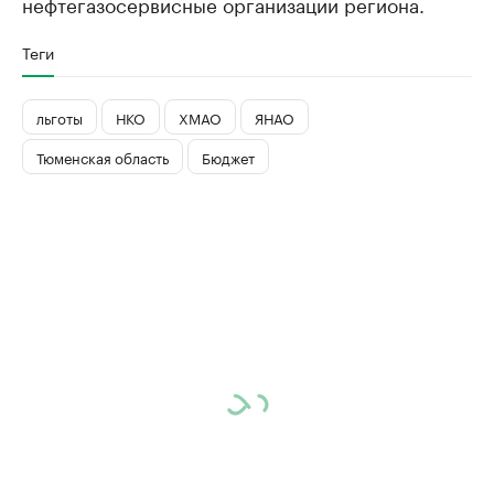
нефтегазосервисные организации региона.
Теги
льготы
НКО
ХМАО
ЯНАО
Тюменская область
Бюджет