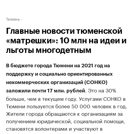
Тюмень
Главные новости тюменской
«матрешки»: 10 млн на идеи и
льготы многодетным
В бюджете города Тюмени на 2021 год на
поддержку и социально ориентированных
некоммерческих организаций (СОНКО)
. Это на 30%
заложили почти 17 млн. рублей
больше, чем в текущем году. Услугами СОНКО в
Тюмени пользуется более 50 000 человек в год.
Жители города обращаются к организациям за
получением юридической, социальной помощи,
становятся волонтерами и участвуют в