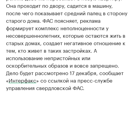
Она проходит по двору, садится в машину,
после чего показывает средний палец в сторону
старого дома. ФАС поясняет, реклама
формирует комплекс неполноценности у
несовершеннолетних, которые остаются жить в
старых домах, создает негативное отношение к
тем, кто живет в таких застройках. А
использование непристойных или
оскорбительных образов и вовсе запрещено.
Дело будет рассмотрено 17 декабря, сообщает
«
Интерфакс
» со ссылкой на пресс-службе
управления свердловской ФАС.