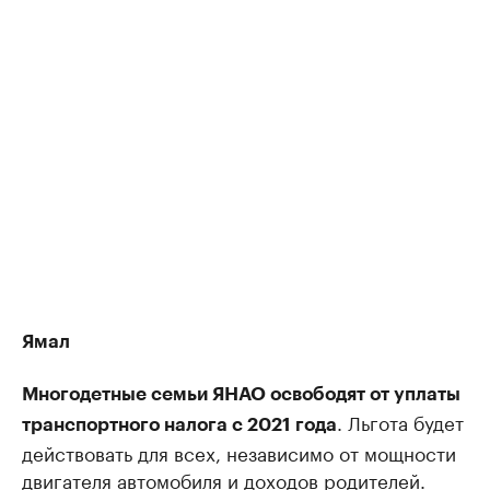
Ямал
Многодетные семьи ЯНАО освободят от уплаты
. Льгота будет
транспортного налога с 2021 года
действовать для всех, независимо от мощности
двигателя автомобиля и доходов родителей.