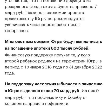
резервного фонда округа будет направлено 7
млрд руб. Также для экономии средств
правительству Югры не рекомендуется
увеличивать численность работников
госорганов.
Многодетным семьям Югры будут выплачивать
.
на погашение ипотеки 600 тысяч рублей
Финансовую поддержку получат те, у кого
второй ребенок родился на территории Югры в
период с 1 января 2018 года по 31 декабря 2022
года.
На поддержку населения и бизнеса в пандемию
. Из них 9
в Югре выделено около 70 млрд руб
млрд руб. – на профилактику и борьбу с
ковидом направили нефтяные и