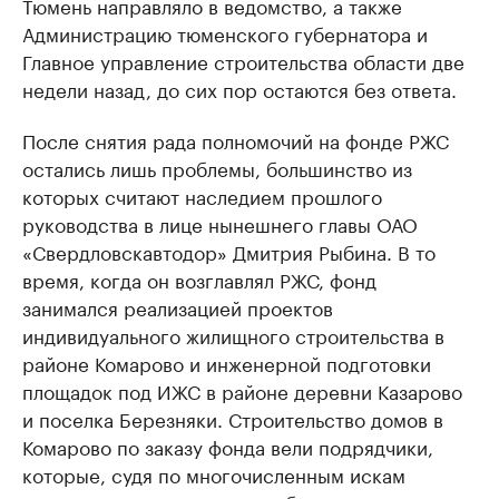
Тюмень направляло в ведомство, а также
Администрацию тюменского губернатора и
Главное управление строительства области две
недели назад, до сих пор остаются без ответа.
После снятия рада полномочий на фонде РЖС
остались лишь проблемы, большинство из
которых считают наследием прошлого
руководства в лице нынешнего главы ОАО
«Свердловскавтодор» Дмитрия Рыбина. В то
время, когда он возглавлял РЖС, фонд
занимался реализацией проектов
индивидуального жилищного строительства в
районе Комарово и инженерной подготовки
площадок под ИЖС в районе деревни Казарово
и поселка Березняки. Строительство домов в
Комарово по заказу фонда вели подрядчики,
которые, судя по многочисленным искам