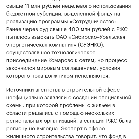
свыше 11 млн рублей нецелевого использования
бюджетной субсидии, выделенной фонду на
реализацию программы «Сотрудничество».
Ранее через суд свыше 400 млн рублей с РЖС
пыталось взыскать ОАО «Сибирско–Уральская
энергетическая компания» (СУЭНКО),
осуществлявшее технологическое
присоединение Комарово к сетям, но процесс
закончился мировым соглашением, условия
которого пока должником исполняются.
Источники агентства в строительной сфере
неофициально заявляли о создании специальной
схемы, при которой проблемы с жильем в
области решались с помощью нескольких
региональных организаций, а санация РЖС была
региону не выгодна. Эксперт в сфере
жилищного строительства говорит, что фонд в