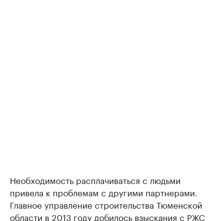
Необходимость расплачиваться с людьми
привела к проблемам с другими партнерами.
Главное управление строительства Тюменской
области в 2013 году добилось взыскания с РЖС