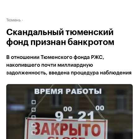
Тюмень
Скандальный тюменский
фонд признан банкротом
В отношении Тюменского фонда РЖС,
накопившего почти миллиардную
задолженность, введена процедура наблюдения