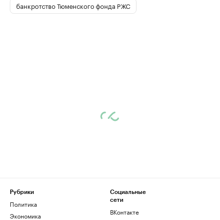
банкротство Тюменского фонда РЖС
Рубрики
Социальные
сети
Политика
ВКонтакте
Экономика