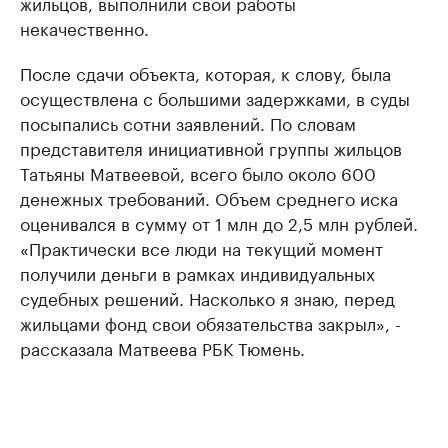
жильцов, выполнили свои работы
некачественно.
После сдачи объекта, которая, к слову, была
осуществлена с большими задержками, в суды
посыпались сотни заявлений. По словам
представителя инициативной группы жильцов
Татьяны Матвеевой, всего было около 600
денежных требований. Объем среднего иска
оценивался в сумму от 1 млн до 2,5 млн рублей.
«Практически все люди на текущий момент
получили деньги в рамках индивидуальных
судебных решений. Насколько я знаю, перед
жильцами фонд свои обязательства закрыл», -
рассказала Матвеева РБК Тюмень.