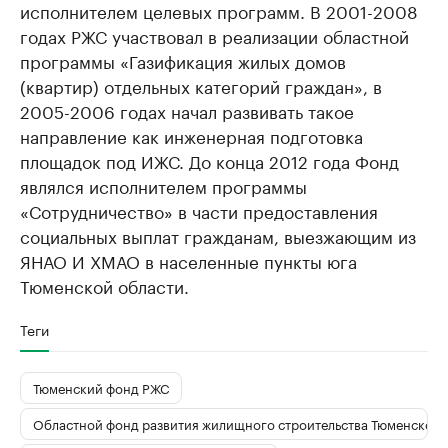
исполнителем целевых программ. В 2001-2008
годах РЖС участвовал в реализации областной
программы «Газификация жилых домов
(квартир) отдельных категорий граждан», в
2005-2006 годах начал развивать такое
направление как инженерная подготовка
площадок под ИЖС. До конца 2012 года Фонд
являлся исполнителем программы
«Сотрудничество» в части предоставления
социальных выплат гражданам, выезжающим из
ЯНАО И ХМАО в населенные пункты юга
Тюменской области.
Теги
Тюменский фонд РЖС
Областной фонд развития жилищного строительства Тюменской 