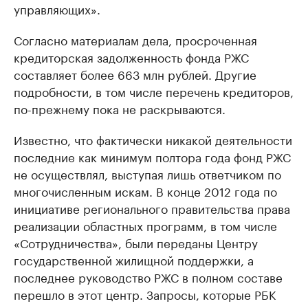
управляющих».
Согласно материалам дела, просроченная
кредиторская задолженность фонда РЖС
составляет более 663 млн рублей. Другие
подробности, в том числе перечень кредиторов,
по-прежнему пока не раскрываются.
Известно, что фактически никакой деятельности
последние как минимум полтора года фонд РЖС
не осуществлял, выступая лишь ответчиком по
многочисленным искам. В конце 2012 года по
инициативе регионального правительства права
реализации областных программ, в том числе
«Сотрудничества», были переданы Центру
государственной жилищной поддержки, а
последнее руководство РЖС в полном составе
перешло в этот центр. Запросы, которые РБК