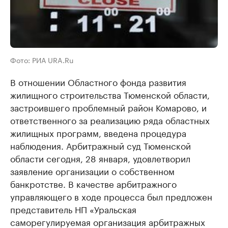
Фото: РИА URA.Ru
В отношении Областного фонда развития
жилищного строительства Тюменской области,
застроившего проблемный район Комарово, и
ответственного за реализацию ряда областных
жилищных программ, введена процедура
наблюдения. Арбитражный суд Тюменской
области сегодня, 28 января, удовлетворил
заявление организации о собственном
банкротстве. В качестве арбитражного
управляющего в ходе процесса был предложен
представитель НП «Уральская
саморегулируемая организация арбитражных