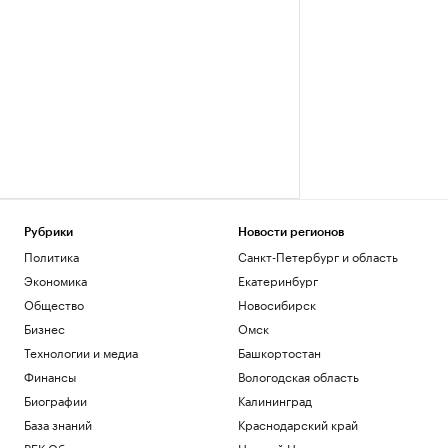
Рубрики
Новости регионов
Политика
Санкт-Петербург и область
Экономика
Екатеринбург
Общество
Новосибирск
Бизнес
Омск
Технологии и медиа
Башкортостан
Финансы
Вологодская область
Биографии
Калининград
База знаний
Краснодарский край
РБК Образование
Нижний Новгород