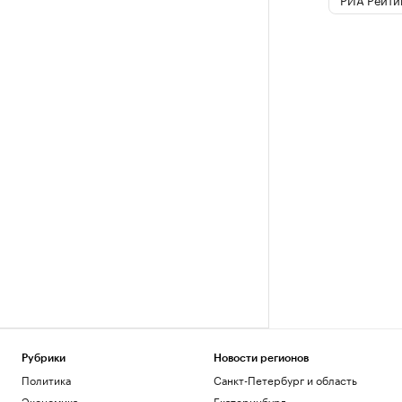
Рубрики
Новости регионов
Политика
Санкт-Петербург и область
Экономика
Екатеринбург