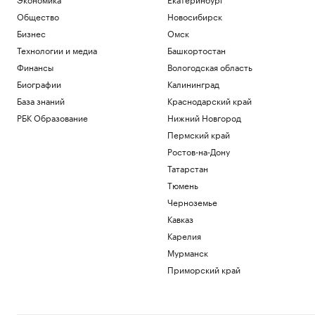
Общество
Новосибирск
Бизнес
Омск
Технологии и медиа
Башкортостан
Финансы
Вологодская область
Биографии
Калининград
База знаний
Краснодарский край
РБК Образование
Нижний Новгород
Пермский край
Ростов-на-Дону
Татарстан
Тюмень
Черноземье
Кавказ
Карелия
Мурманск
Приморский край