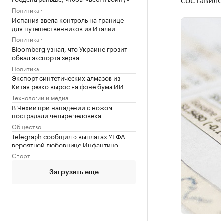
Политика
Испания ввела контроль на границе
для путешественников из Италии
Политика
Bloomberg узнал, что Украине грозит
обвал экспорта зерна
Политика
Экспорт синтетических алмазов из
Китая резко вырос на фоне бума ИИ
Технологии и медиа
В Чехии при нападении с ножом
пострадали четыре человека
Общество
Telegraph сообщил о выплатах УЕФА
вероятной любовнице Инфантино
Спорт
Загрузить еще