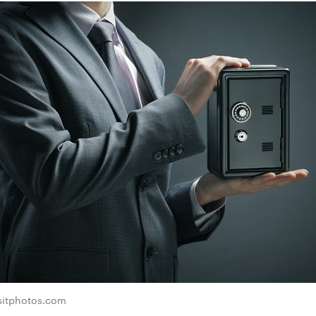
sitphotos.com