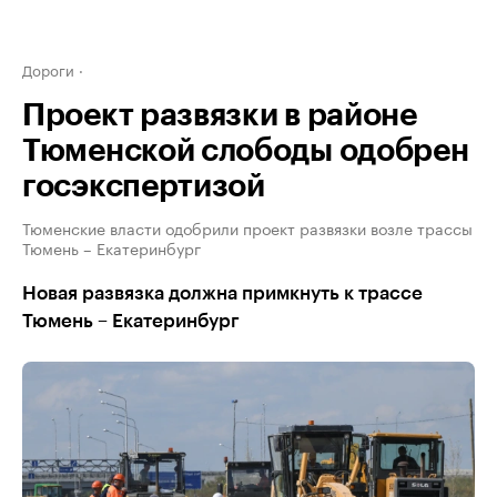
Дороги
Проект развязки в районе
Тюменской слободы одобрен
госэкспертизой
Тюменские власти одобрили проект развязки возле трассы
Тюмень – Екатеринбург
Новая развязка должна примкнуть к трассе
Тюмень – Екатеринбург