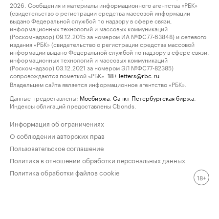
2026. Сообщения и материалы информационного агентства «РБК»
(свидетельство о регистрации средства массовой информации
выдано Федеральной службой по надзору в сфере связи,
информационных технологий и массовых коммуникаций
(Роскомнадзор) 09.12.2015 за номером ИА №ФС77-63848) и сетевого
издания «РБК» (свидетельство о регистрации средства массовой
информации выдано Федеральной службой по надзору в сфере связи,
информационных технологий и массовых коммуникаций
(Роскомнадзор) 03.12.2021 за номером ЭЛ №ФС77-82385)
сопровождаются пометкой «РБК».
letters@rbc.ru
18+
Владельцем сайта является информационное агентство «РБК».
Данные предоставлены:
Мосбиржа
,
Санкт-Петербургская биржа
.
Индексы облигаций предоставлены Cbonds.
Информация об ограничениях
О соблюдении авторских прав
Пользовательское соглашение
Политика в отношении обработки персональных данных
Политика обработки файлов cookie
18+