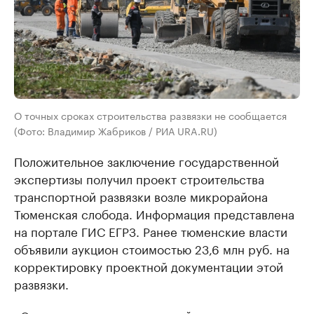
О точных сроках строительства развязки не сообщается
(Фото: Владимир Жабриков / РИА URA.RU)
Положительное заключение государственной
экспертизы получил проект строительства
транспортной развязки возле микрорайона
Тюменская слобода. Информация представлена
на портале ГИС ЕГРЗ. Ранее тюменские власти
объявили аукцион стоимостью 23,6 млн руб. на
корректировку проектной документации этой
развязки.