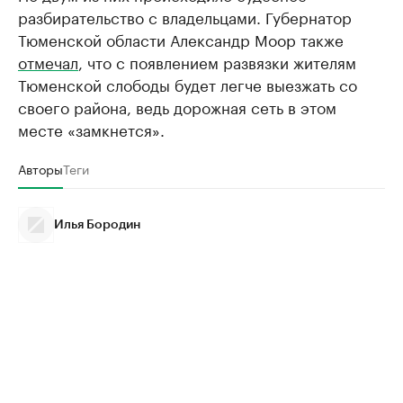
разбирательство с владельцами. Губернатор
Тюменской области Александр Моор также
отмечал
, что с появлением развязки жителям
Тюменской слободы будет легче выезжать со
своего района, ведь дорожная сеть в этом
месте «замкнется».
Авторы
Теги
Илья Бородин