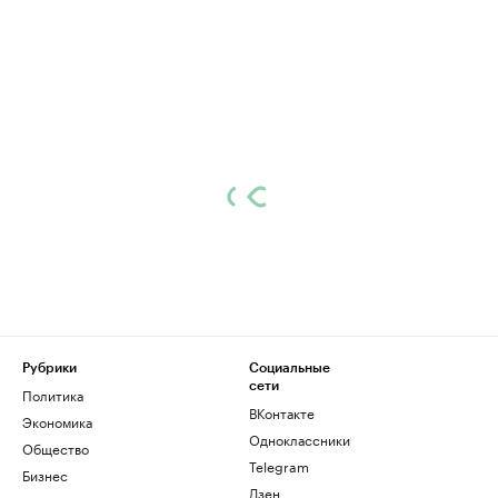
Рубрики
Социальные
сети
Политика
ВКонтакте
Экономика
Одноклассники
Общество
Telegram
Бизнес
Дзен