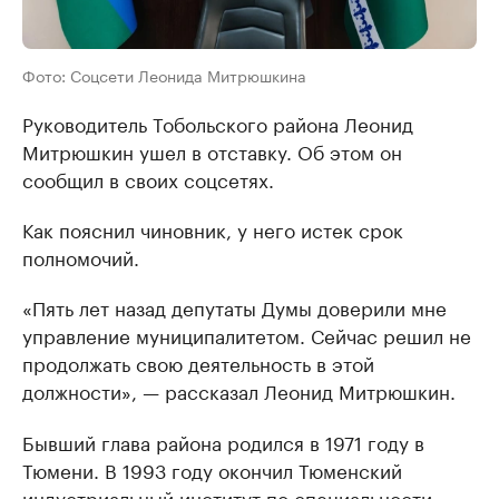
Фото: Соцсети Леонида Митрюшкина
Руководитель Тобольского района Леонид
Митрюшкин ушел в отставку. Об этом он
сообщил в своих соцсетях.
Как пояснил чиновник, у него истек срок
полномочий.
«Пять лет назад депутаты Думы доверили мне
управление муниципалитетом. Сейчас решил не
продолжать свою деятельность в этой
должности», — рассказал Леонид Митрюшкин.
Бывший глава района родился в 1971 году в
Тюмени. В 1993 году окончил Тюменский
индустриальный институт по специальности