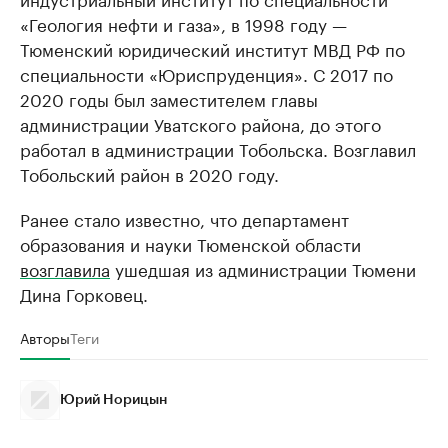
«Геология нефти и газа», в 1998 году —
Тюменский юридический институт МВД РФ по
специальности «Юриспруденция». С 2017 по
2020 годы был заместителем главы
администрации Уватского района, до этого
работал в администрации Тобольска. Возглавил
Тобольский район в 2020 году.
Ранее стало известно, что департамент
образования и науки Тюменской области
возглавила
ушедшая из администрации Тюмени
Дина Горковец.
Авторы
Теги
Юрий Норицын