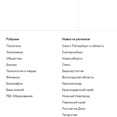
Рубрики
Новости регионов
Политика
Санкт-Петербург и область
Экономика
Екатеринбург
Общество
Новосибирск
Бизнес
Омск
Технологии и медиа
Башкортостан
Финансы
Вологодская область
Биографии
Калининград
База знаний
Краснодарский край
РБК Образование
Нижний Новгород
Пермский край
Ростов-на-Дону
Татарстан