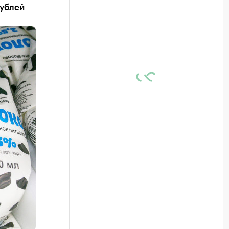
рублей