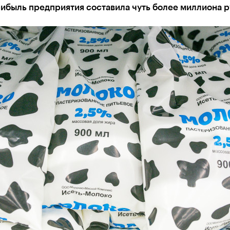
рибыль предприятия составила чуть более миллиона 