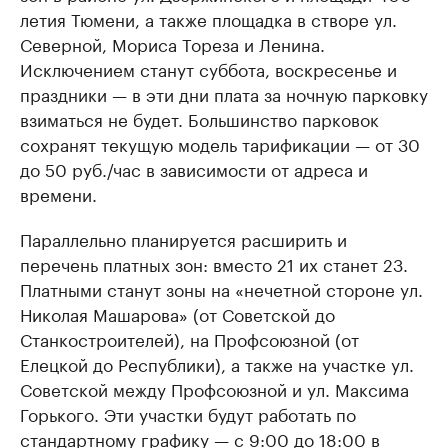
летия Тюмени, а также площадка в створе ул.
Северной, Мориса Тореза и Ленина.
Исключением станут суббота, воскресенье и
праздники — в эти дни плата за ночную парковку
взиматься не будет. Большинство парковок
сохранят текущую модель тарификации — от 30
до 50 руб./час в зависимости от адреса и
времени.
Параллельно планируется расширить и
перечень платных зон: вместо 21 их станет 23.
Платными станут зоны на «нечетной стороне ул.
Николая Машарова» (от Советской до
Станкостроителей), на Профсоюзной (от
Елецкой до Республики), а также на участке ул.
Советской между Профсоюзной и ул. Максима
Горького. Эти участки будут работать по
стандартному графику — с 9:00 до 18:00 в