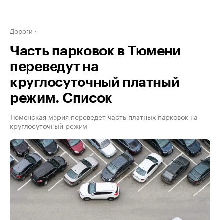
Дороги
Часть парковок в Тюмени
переведут на
круглосуточный платный
режим. Список
Тюменская мэрия переведет часть платных парковок на
круглосуточный режим