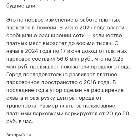
будние дни.
Это не первое изменение в работе платных
парковок в Тюмени. В июне 2025 года власти
сообщили о расширении сети — количество
платных мест вырастет до восьми тысяч. С
начала 2024 года по 17 июня доход от платных
парковок
составил
56,6 млн руб., что на 9,25
млн руб. превышает показатели прошлого года.
Город последовательно развивает платное
парковочное пространство с 2016 года. В
последние годы упор сделан на расширение
охвата и разгрузку центра города от
транспорта. Размер платы за пользование
платными парковками варьируется от 20 до 50
руб. в час.
Авторы
Теги