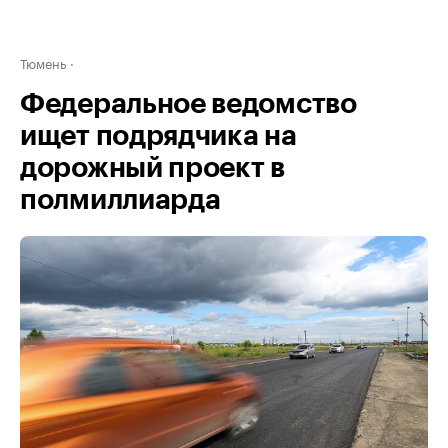
Тюмень
Федеральное ведомство
ищет подрядчика на
дорожный проект в
полмиллиарда