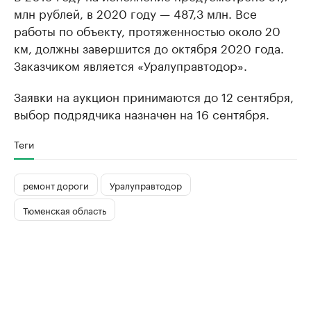
млн рублей, в 2020 году — 487,3 млн. Все
работы по объекту, протяженностью около 20
км, должны завершится до октября 2020 года.
Заказчиком является «Уралуправтодор».
Заявки на аукцион принимаются до 12 сентября,
выбор подрядчика назначен на 16 сентября.
Теги
ремонт дороги
Уралуправтодор
Тюменская область