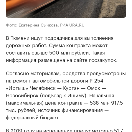
Фото: Екатерина Сычкова, РИА URA.RU
В Тюмени ищут подрядчика для выполнения
дорожных работ. Сумма контракта может
составить свыше 500 млн рублей. Такая
информация размещена на сайте госзакупок.
Согласно материалам, средства предусмотрены
на ремонт автомобильной дороги Р-254
«Иртыш» Челябинск — Курган — Омск —
Новосибирск (подъезд к Ишиму). Начальная
(максимальная) цена контракта — 538 млн 917,5
тыс. рублей, источник финансирования —
федеральный бюджет.
В 2019 году на исполнение предусмотрено 51,7