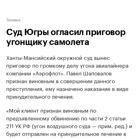
Тюмень
Суд Югры огласил приговор
угонщику самолета
Ханты-Мансийский окружной суд вынес
приговор по громкому делу угона авиалайнера
компании «Аэрофлот». Павел Шаповалов
признан виновным в совершении данного
преступления, ему назначено наказание в виде
принудительного лечения.
«Мой клиент признан виновным по
предъявленному обвинению по части 2 статьи
211 УК РФ (угон воздушного суда — прим. ред.) и
будет отправлен на принудительное лечение в