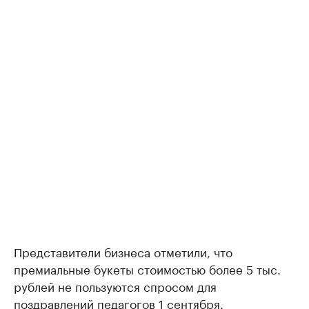
Представители бизнеса отметили, что
премиальные букеты стоимостью более 5 тыс.
рублей не пользуются спросом для
поздравлений педагогов 1 сентября.