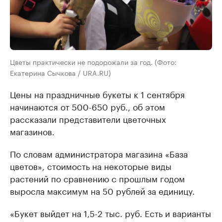
Цветы практически не подорожали за год. (Фото:
Екатерина Сычкова / URA.RU)
Цены на праздничные букеты к 1 сентября
начинаются от 500-650 руб., об этом
рассказали представители цветочных
магазинов.
По словам администратора магазина «База
цветов», стоимость на некоторые виды
растений по сравнению с прошлым годом
выросла максимум на 50 рублей за единицу.
«Букет выйдет на 1,5-2 тыс. руб. Есть и варианты