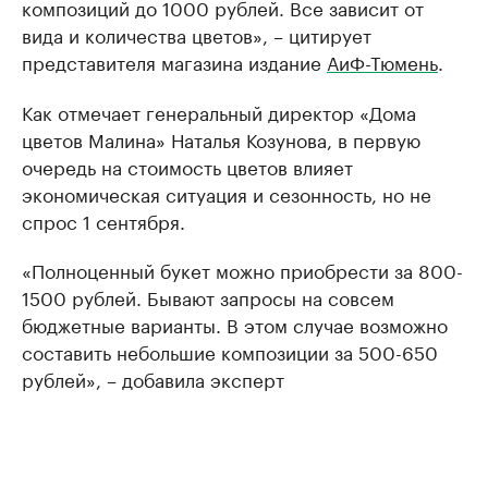
композиций до 1000 рублей. Все зависит от
вида и количества цветов», – цитирует
представителя магазина издание
АиФ-Тюмень
.
Как отмечает генеральный директор «Дома
цветов Малина» Наталья Козунова, в первую
очередь на стоимость цветов влияет
экономическая ситуация и сезонность, но не
спрос 1 сентября.
«Полноценный букет можно приобрести за 800-
1500 рублей. Бывают запросы на совсем
бюджетные варианты. В этом случае возможно
составить небольшие композиции за 500-650
рублей», – добавила эксперт