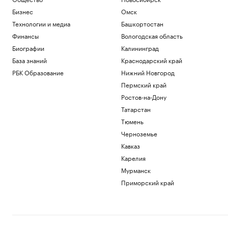
Бизнес
Омск
Технологии и медиа
Башкортостан
Финансы
Вологодская область
Биографии
Калининград
База знаний
Краснодарский край
РБК Образование
Нижний Новгород
Пермский край
Ростов-на-Дону
Татарстан
Тюмень
Черноземье
Кавказ
Карелия
Мурманск
Приморский край