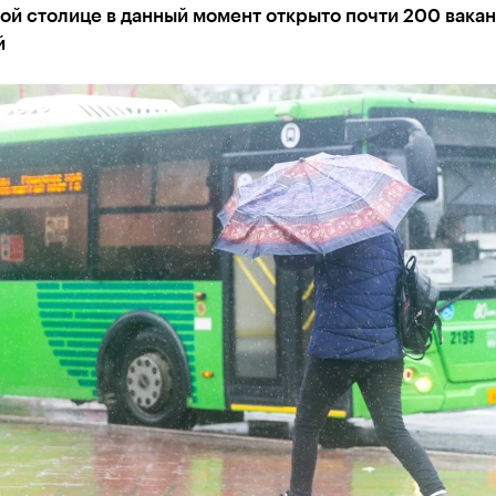
ой столице в данный момент открыто почти 200 вакан
й