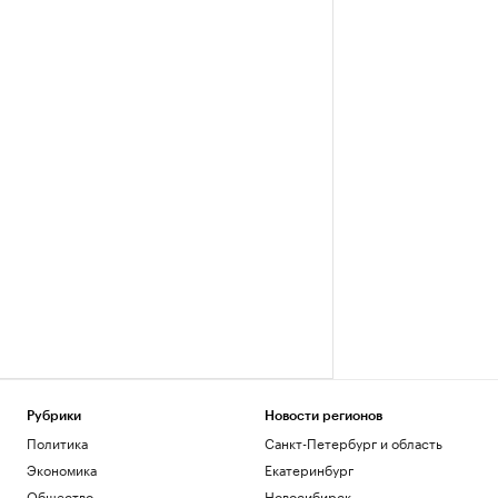
Рубрики
Новости регионов
Политика
Санкт-Петербург и область
Экономика
Екатеринбург
Общество
Новосибирск