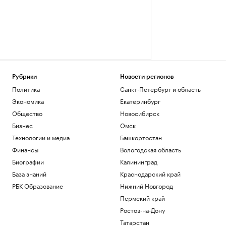
Рубрики
Новости регионов
Политика
Санкт-Петербург и область
Экономика
Екатеринбург
Общество
Новосибирск
Бизнес
Омск
Технологии и медиа
Башкортостан
Финансы
Вологодская область
Биографии
Калининград
База знаний
Краснодарский край
РБК Образование
Нижний Новгород
Пермский край
Ростов-на-Дону
Татарстан