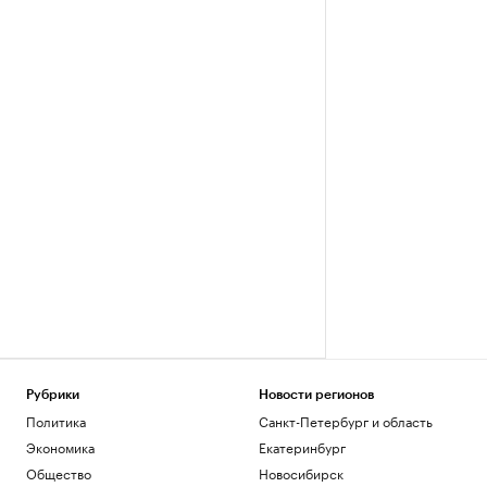
Рубрики
Новости регионов
Политика
Санкт-Петербург и область
Экономика
Екатеринбург
Общество
Новосибирск