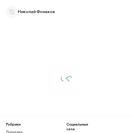
Николай Фонаков
Рубрики
Социальные
сети
Политика