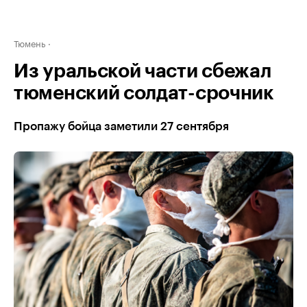
Тюмень
Из уральской части сбежал
тюменский солдат-срочник
Пропажу бойца заметили 27 сентября