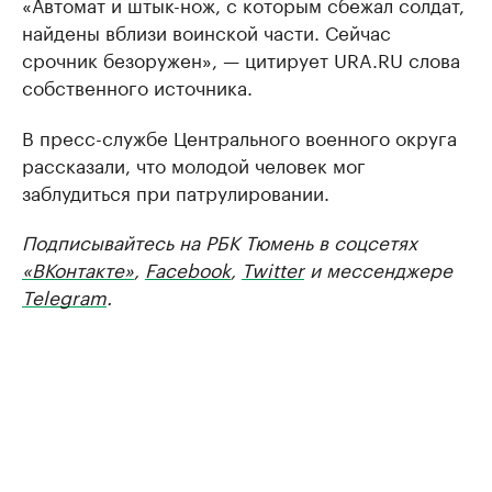
«Автомат и штык-нож, с которым сбежал солдат,
найдены вблизи воинской части. Сейчас
срочник безоружен», — цитирует URA.RU слова
собственного источника.
В пресс-службе Центрального военного округа
рассказали, что молодой человек мог
заблудиться при патрулировании.
Подписывайтесь на РБК Тюмень в соцсетях
«ВКонтакте»
,
Facebook
,
Twitter
и мессенджере
Telegram
.