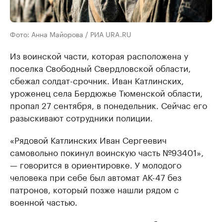
Фото: Анна Майорова / РИА URA.RU
Из воинской части, которая расположена у
поселка Свободный Свердловской области,
сбежал солдат-срочник. Иван Катлинских,
уроженец села Бердюжье Тюменской области,
пропал 27 сентября, в понедельник. Сейчас его
разыскивают сотрудники полиции.
«Рядовой Катлинских Иван Сергеевич
самовольно покинул воинскую часть №93401»,
— говорится в ориентировке. У молодого
человека при себе был автомат АК-47 без
патронов, который позже нашли рядом с
военной частью.