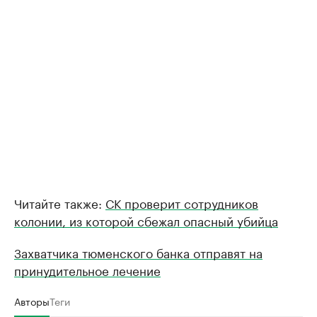
Читайте также:
СК проверит сотрудников
колонии, из которой сбежал опасный убийца
Захватчика тюменского банка отправят на
принудительное лечение
Авторы
Теги