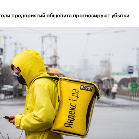
тели предприятий общепита прогнозируют убытки