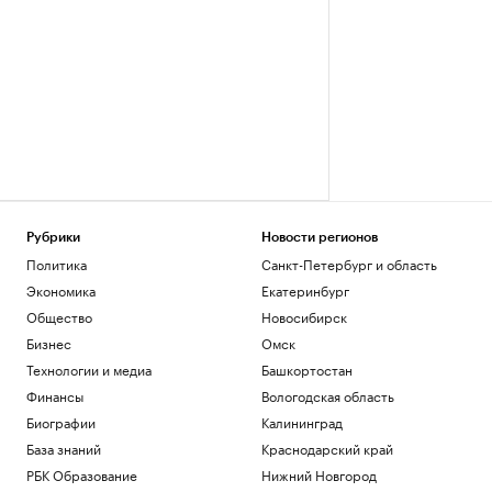
Рубрики
Новости регионов
Политика
Санкт-Петербург и область
Экономика
Екатеринбург
Общество
Новосибирск
Бизнес
Омск
Технологии и медиа
Башкортостан
Финансы
Вологодская область
Биографии
Калининград
База знаний
Краснодарский край
РБК Образование
Нижний Новгород