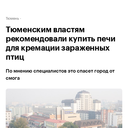
Тюмень
Тюменским властям
рекомендовали купить печи
для кремации зараженных
птиц
По мнению специалистов это спасет город от
смога