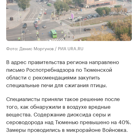
Фото: Денис Моргунов / РИА URA.RU
В адрес правительства региона направлено
письмо Роспотребнадзора по Тюменской
области с рекомендациями закупить
специальные печи для сжигания птицы.
Специалисты приняли такое решение после
того, как обнаружили в воздухе вредные
вещества. Содержание диоксида серы и
сероводорода над Тюменью превышено на 40%.
Замеры проводились в микрорайоне Войновка.