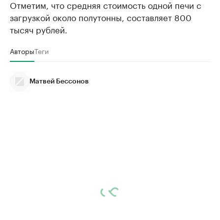
Отметим, что средняя стоимость одной печи с
загрузкой около полутонны, составляет 800
тысяч рублей.
Авторы
Теги
Матвей Бессонов