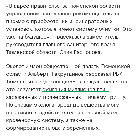
«В адрес правительства Тюменской области
управлением направлено рекомендательное
письмо о приобретении инсинераторных
установок, которые имеют систему очистки. Это
уже на будущее», – рассказала заместитель
руководителя главного санитарного врача
Тюменской области Юлия Распопова.
Эколог и член общественной палаты Тюменской
области Альберт Фахрутдинов рассказал РБК
Тюмень, что содержащиеся в воздухе вещества -
это результат
сжигания миллионов птиц
,
зараженных и подверженных птичьему гриппу.
По словам эколога, вредные вещества могут
негативно воздействовать на головной мозг,
кровеносную систему, а также на
формирование плода у беременных.