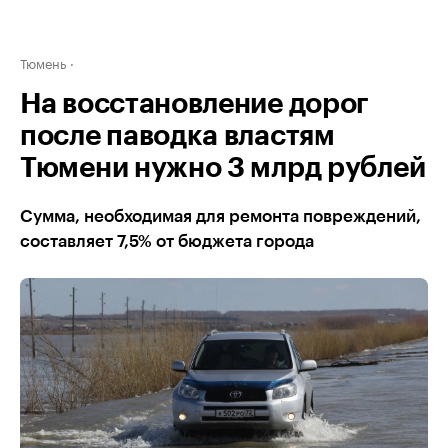
Тюмень
На восстановление дорог
после паводка властям
Тюмени нужно 3 млрд рублей
Сумма, необходимая для ремонта повреждений,
составляет 7,5% от бюджета города