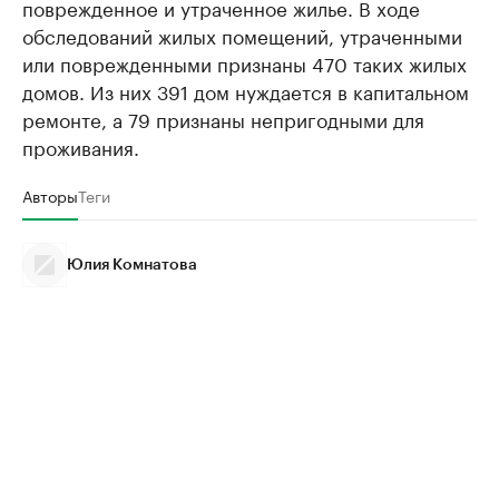
поврежденное и утраченное жилье. В ходе
обследований жилых помещений, утраченными
или поврежденными признаны 470 таких жилых
домов. Из них 391 дом нуждается в капитальном
ремонте, а 79 признаны непригодными для
проживания.
Авторы
Теги
Юлия Комнатова