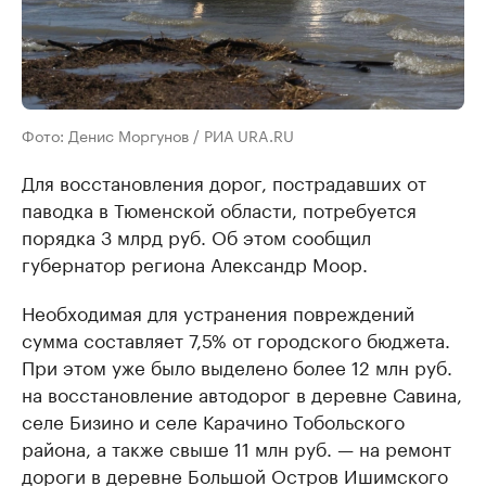
Фото: Денис Моргунов / РИА URA.RU
Для восстановления дорог, пострадавших от
паводка в Тюменской области, потребуется
порядка 3 млрд руб. Об этом сообщил
губернатор региона Александр Моор.
Необходимая для устранения повреждений
сумма составляет 7,5% от городского бюджета.
При этом уже было выделено более 12 млн руб.
на восстановление автодорог в деревне Савина,
селе Бизино и селе Карачино Тобольского
района, а также свыше 11 млн руб. — на ремонт
дороги в деревне Большой Остров Ишимского