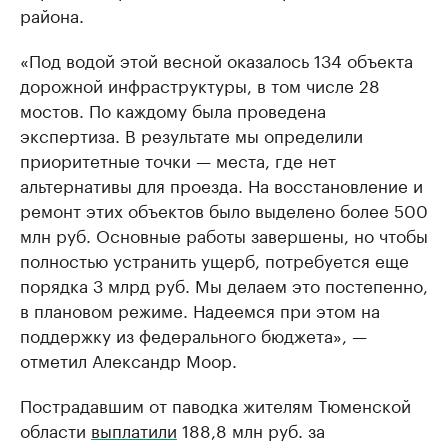
района.
«Под водой этой весной оказалось 134 объекта
дорожной инфраструктуры, в том числе 28
мостов. По каждому была проведена
экспертиза. В результате мы определили
приоритетные точки — места, где нет
альтернативы для проезда. На восстановление и
ремонт этих объектов было выделено более 500
млн руб. Основные работы завершены, но чтобы
полностью устранить ущерб, потребуется еще
порядка 3 млрд руб. Мы делаем это постепенно,
в плановом режиме. Надеемся при этом на
поддержку из федерального бюджета», —
отметил Александр Моор.
Пострадавшим от паводка жителям Тюменской
области
выплатили
188,8 млн руб. за