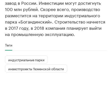
завод в России. Инвестиции могут достигнуть
100 млн рублей. Скорее всего, производство
разместится на территории индустриального
парка «Богандинский». Строительство начнется
в 2017 году, в 2018 компания планирует выйти
на промышленную эксплуатацию.
Теги
индустриальные парки
инвестпроекты Тюменской области