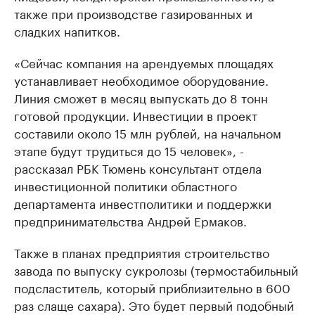
также при производстве газированных и
сладких напитков.
«Сейчас компания на арендуемых площадях
устанавливает необходимое оборудование.
Линия сможет в месяц выпускать до 8 тонн
готовой продукции. Инвестиции в проект
составили около 15 млн рублей, на начальном
этапе будут трудиться до 15 человек», -
рассказал РБК Тюмень консультант отдела
инвестиционной политики областного
департамента инвестполитики и поддержки
предпринимательства Андрей Ермаков.
Также в планах предприятия строительство
завода по выпуску сукролозы (термостабильный
подсластитель, который приблизительно в 600
раз слаще сахара). Это будет первый подобный