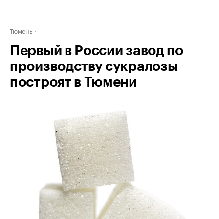
Тюмень
Первый в России завод по
производству сукралозы
построят в Тюмени