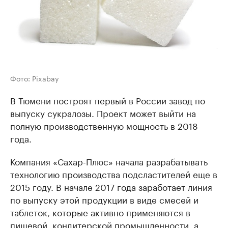
Фото: Pixabay
В Тюмени построят первый в России завод по
выпуску сукралозы. Проект может выйти на
полную производственную мощность в 2018
года.
Компания «Сахар-Плюс» начала разрабатывать
технологию производства подсластителей еще в
2015 году. В начале 2017 года заработает линия
по выпуску этой продукции в виде смесей и
таблеток, которые активно применяются в
пищевой, кондитерской промышленности, а