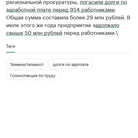
региональной прокуратуры,
погасили долги по
заработной плате перед 954 работниками
.
Общая сумма составила более 29 млн рублей. В
июле этого же года предприятие з
адолжало
свыше 50 млн рублей
перед работниками.\
Теги
Тюменьстальмост
долги по зарплате
Госинспекция по труду