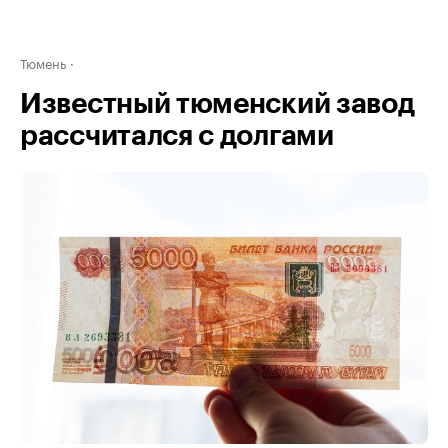
Тюмень
Известный тюменский завод
рассчитался с долгами