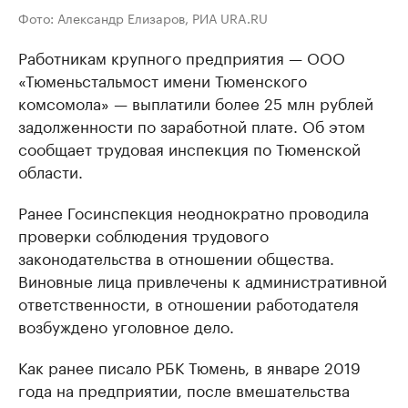
Фото: Александр Елизаров, РИА URA.RU
Работникам крупного предприятия — ООО
«Тюменьстальмост имени Тюменского
комсомола» — выплатили более 25 млн рублей
задолженности по заработной плате. Об этом
сообщает трудовая инспекция по Тюменской
области.
Ранее Госинспекция неоднократно проводила
проверки соблюдения трудового
законодательства в отношении общества.
Виновные лица привлечены к административной
ответственности, в отношении работодателя
возбуждено уголовное дело.
Как ранее писало РБК Тюмень, в январе 2019
года на предприятии, после вмешательства