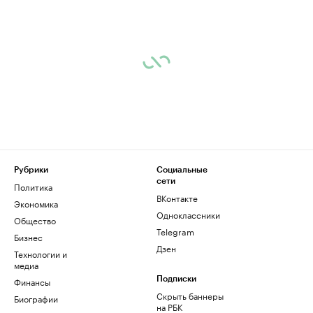
Рубрики
Социальные
сети
Политика
ВКонтакте
Экономика
Одноклассники
Общество
Telegram
Бизнес
Дзен
Технологии и
медиа
Финансы
Подписки
Скрыть баннеры
Биографии
на РБК