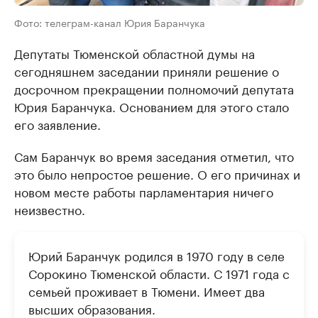
Фото: телеграм-канал Юрия Баранчука
Депутаты Тюменской областной думы на
сегодняшнем заседании приняли решение о
досрочном прекращении полномочий депутата
Юрия Баранчука. Основанием для этого стало
его заявление.
Сам Баранчук во время заседания отметил, что
это было непростое решение. О его причинах и
новом месте работы парламентария ничего
неизвестно.
Юрий Баранчук родился в 1970 году в селе
Сорокино Тюменской области. С 1971 года с
семьей проживает в Тюмени. Имеет два
высших образования.