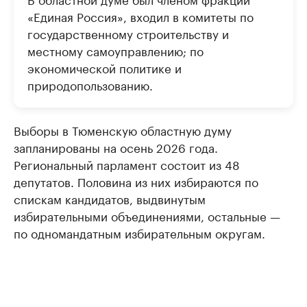
«Единая Россия», входил в комитеты по
государственному строительству и
местному самоуправлению; по
экономической политике и
природопользованию.
Выборы в Тюменскую областную думу
запланированы на осень 2026 года.
Региональный парламент состоит из 48
депутатов. Половина из них избираются по
спискам кандидатов, выдвинутым
избирательными объединениями, остальные —
по одномандатным избирательным округам.