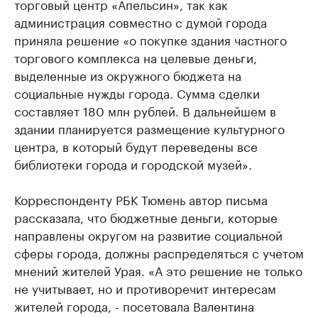
торговый центр «Апельсин», так как
администрация совместно с думой города
приняла решение «о покупке здания частного
торгового комплекса на целевые деньги,
выделенные из окружного бюджета на
социальные нужды города. Сумма сделки
составляет 180 млн рублей. В дальнейшем в
здании планируется размещение культурного
центра, в который будут переведены все
библиотеки города и городской музей».
Корреспонденту РБК Тюмень автор письма
рассказала, что бюджетные деньги, которые
направлены округом на развитие социальной
сферы города, должны распределяться с учетом
мнений жителей Урая. «А это решение не только
не учитывает, но и противоречит интересам
жителей города, - посетовала Валентина