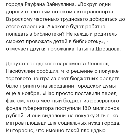
города Рауфана Зайнуллина. «Вокруг одни
дороги с плотным потоком автотранспорта.
Взрослому частенько трудновато добираться до
этого строения. А каково будет ребятне
попадать в библиотеки? Не каждый родитель
сможет провожать детей в библиотеку», -
отмечает другая горожанка Татьяна Древцова.
Депутат городского парламента Леонард
Насибуллин сообщил, что решение о покупке
торгового центра за счет бюджетных средств
было принято на заседании городской думы
еще в ноябре. «Нас просто поставили перед
фактом, что в местный бюджет из резервного
фонда губернатора поступили 180 миллионов
рублей. И они выделены на покупку 3 тыс. кв.
метров площади для социальных нужд города.
Интересно, что именно такой площадью