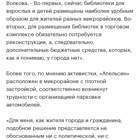
Волкова. - Во-первых, сейчас библиотеки для
взрослых и детей размещены наиболее удобным
образом для жителей разных микрорайонов. Во-
вторых, для размещения библиотек в торговом
комплексе обязательно потребуется
реконструкция, а, следовательно,
дополнительные бюджетные средства, которых,
как я понимаю, у города нет».
Более того, по мнению активистки, «Апельсин»
расположен в микрорайоне с плотной
застройкой, соответственно возникнут
трудности с организацией парковки
автомобилей.
«Для меня, как жителя города и гражданина,
подобное решение представляется не
обоснованным ни с политической, ни с