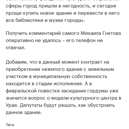
сферы город пришли в негодность, и сегодня
проще купить новое здание и перевести в него
все библиотеки и музеи города».
Получить комментарий самого Михаила Гнетова
оперативно не удалось – его телефон не
отвечал.
Добавим, что в данный момент контракт на
приобретение нежилого здания с земельным
участком в муниципальную собственность
находится в стадии исполнения. А в
февральской повестке заседания гордумы уже
значится вопрос о модели культурного центра в
Урае. Депутаты будут решать, как обустроить
данное здание.
Теги