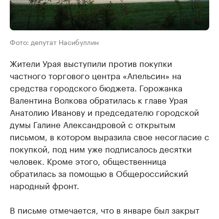
Фото: депутат Насибуллин
Жители Урая выступили против покупки
частного торгового центра «Апельсин» на
средства городского бюджета. Горожанка
Валентина Волкова обратилась к главе Урая
Анатолию Иванову и председателю городской
думы Галине Александровой с открытым
письмом, в котором выразила свое несогласие с
покупкой, под ним уже подписалось десятки
человек. Кроме этого, общественница
обратилась за помощью в Общероссийский
народный фронт.
В письме отмечается, что в январе был закрыт