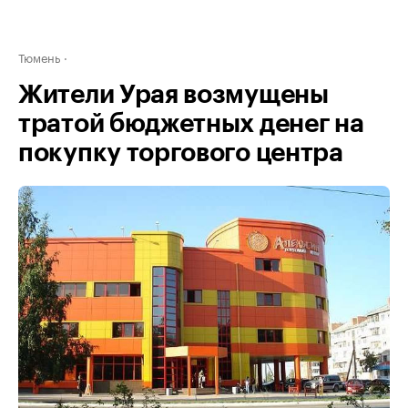
Тюмень
Жители Урая возмущены
тратой бюджетных денег на
покупку торгового центра