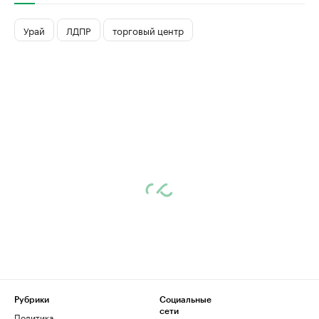
Урай
ЛДПР
торговый центр
Рубрики
Социальные
сети
Политика