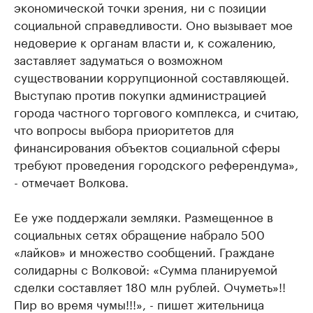
экономической точки зрения, ни с позиции
социальной справедливости. Оно вызывает мое
недоверие к органам власти и, к сожалению,
заставляет задуматься о возможном
существовании коррупционной составляющей.
Выступаю против покупки администрацией
города частного торгового комплекса, и считаю,
что вопросы выбора приоритетов для
финансирования объектов социальной сферы
требуют проведения городского референдума»,
- отмечает Волкова.
Ее уже поддержали земляки. Размещенное в
социальных сетях обращение набрало 500
«лайков» и множество сообщений. Граждане
солидарны с Волковой: «Сумма планируемой
сделки составляет 180 млн рублей. Очуметь»!!
Пир во время чумы!!!», - пишет жительница