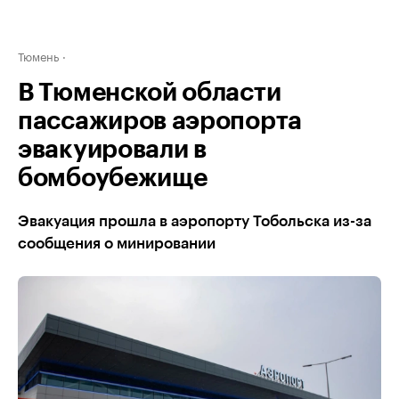
Тюмень
В Тюменской области
пассажиров аэропорта
эвакуировали в
бомбоубежище
Эвакуация прошла в аэропорту Тобольска из-за
сообщения о минировании