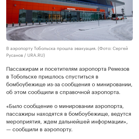
В аэропорту Тобольска прошла эвакуация. (Фото: Сергей
Русанов / URA.RU)
Пассажирам и посетителям аэропорта Ремезов
в Тобольске пришлось спуститься в
бомбоубежище из-за сообщения о минировании,
об этом сообщили в справочной аэропорта.
«Было сообщение о минировании аэропорта,
пассажиры находятся в бомбоубежище, ведутся
мероприятия, ждем дальнейшей информации»,
— сообщили в аэропорту.