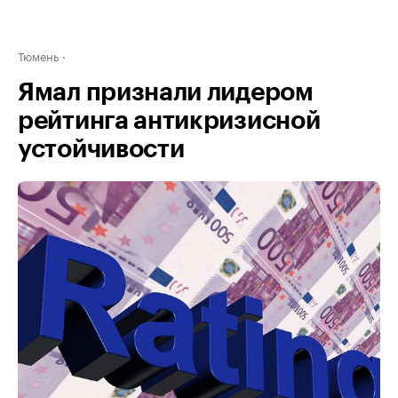
Тюмень
Ямал признали лидером
рейтинга антикризисной
устойчивости