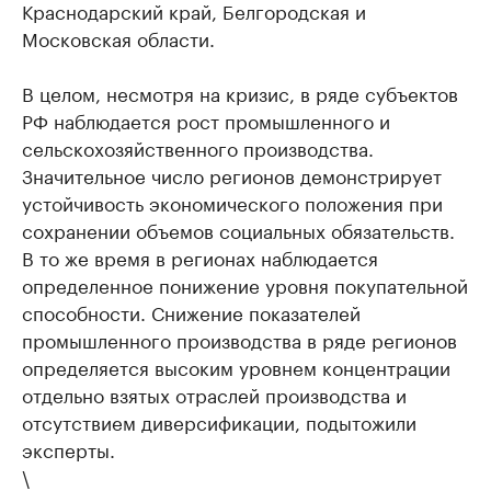
Краснодарский край, Белгородская и
Московская области.
В целом, несмотря на кризис, в ряде субъектов
РФ наблюдается рост промышленного и
сельскохозяйственного производства.
Значительное число регионов демонстрирует
устойчивость экономического положения при
сохранении объемов социальных обязательств.
В то же время в регионах наблюдается
определенное понижение уровня покупательной
способности. Снижение показателей
промышленного производства в ряде регионов
определяется высоким уровнем концентрации
отдельно взятых отраслей производства и
отсутствием диверсификации, подытожили
эксперты.
\