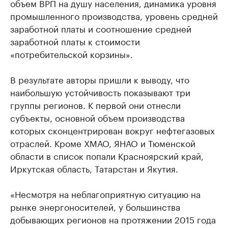
объем ВРП на душу населения, динамика уровня
промышленного производства, уровень средней
заработной платы и соотношение средней
заработной платы к стоимости
«потребительской корзины».
В результате авторы пришли к выводу, что
наибольшую устойчивость показывают три
группы регионов. К первой они отнесли
субъекты, основной объем производства
которых сконцентрирован вокруг нефтегазовых
отраслей. Кроме ХМАО, ЯНАО и Тюменской
области в список попали Красноярский край,
Иркутская область, Татарстан и Якутия.
«Несмотря на неблагоприятную ситуацию на
рынке энергоносителей, у большинства
добывающих регионов на протяжении 2015 года