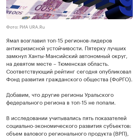
Фото: РИА URA.Ru
Ямал возглавил топ-15 регионов-лидеров
антикризисной устойчивости. Пятерку лучших
замкнул Ханты-Мансийский автономный округ,
на девятом месте – Тюменская область.
Соответствующий рейтинг сегодня опубликовал
Фонд развития гражданского общества (ФоРГО).
Добавим, что другие регионы Уральского
федерального региона в топ-15 не попали.
В исследовании учитывались пять показателей
социально-экономического развития субъектов:
объем валового регионального продукта (ВРП),