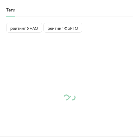
Теги
рейтинг ЯНАО
рейтинг ФоРГО