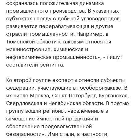
сохранялась положительная динамика
промышленного производства. В указанных
субъектах наряду с добычей углеводородов
развивается перерабатывающая и другие
отрасли промышленности. Например, в
Тюменской области к таковым относятся
машиностроение, химическая и
нефтехимическая промышленность», - пишут
составители рейтинга.
Ко второй группе эксперты отнесли субъекты
федерации, участвующие в гособоронзаказе. В
их числе Москва, Санкт-Петербург, Курганская,
Свердловская и Челябинская области. В третью
группу вошли регионы, «вовлеченные в
замещение импортной продукции и
обеспечение продовольственной
безопасности». Ими стали, в частности,