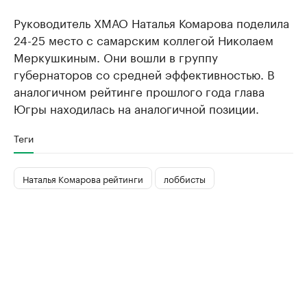
Руководитель ХМАО Наталья Комарова поделила
24-25 место с самарским коллегой Николаем
Меркушкиным. Они вошли в группу
губернаторов со средней эффективностью. В
аналогичном рейтинге прошлого года глава
Югры находилась на аналогичной позиции.
Теги
Наталья Комарова рейтинги
лоббисты