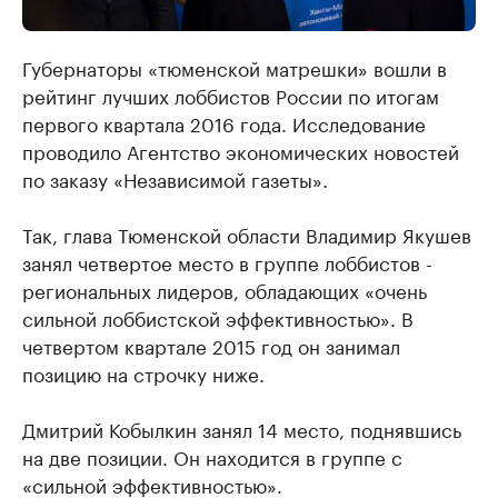
Губернаторы «тюменской матрешки» вошли в
рейтинг лучших лоббистов России по итогам
первого квартала 2016 года. Исследование
проводило Агентство экономических новостей
по заказу «Независимой газеты».
Так, глава Тюменской области Владимир Якушев
занял четвертое место в группе лоббистов -
региональных лидеров, обладающих «очень
сильной лоббистской эффективностью». В
четвертом квартале 2015 год он занимал
позицию на строчку ниже.
Дмитрий Кобылкин занял 14 место, поднявшись
на две позиции. Он находится в группе с
«сильной эффективностью».