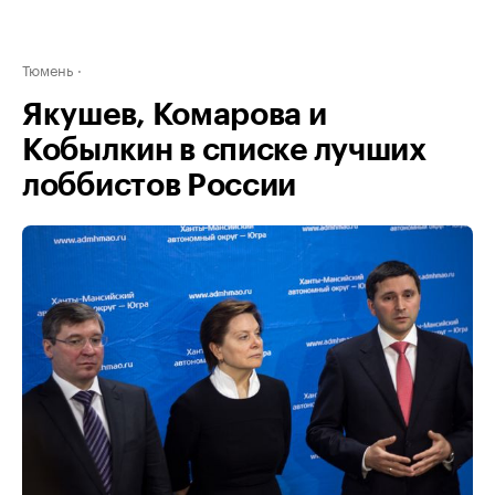
Тюмень
Якушев, Комарова и
Кобылкин в списке лучших
лоббистов России