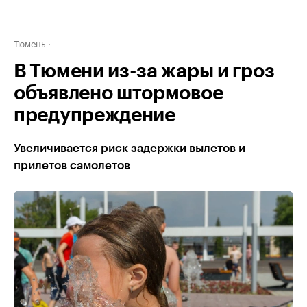
Тюмень
В Тюмени из-за жары и гроз
объявлено штормовое
предупреждение
Увеличивается риск задержки вылетов и
прилетов самолетов