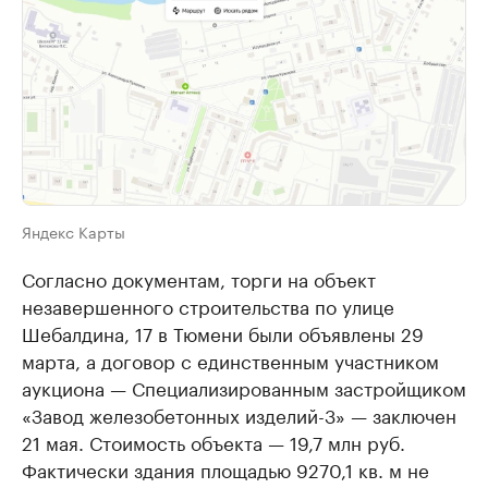
Яндекс Карты
Согласно документам, торги на объект
незавершенного строительства по улице
Шебалдина, 17 в Тюмени были объявлены 29
марта, а договор с единственным участником
аукциона — Специализированным застройщиком
«Завод железобетонных изделий-3» — заключен
21 мая. Стоимость объекта — 19,7 млн руб.
Фактически здания площадью 9270,1 кв. м не