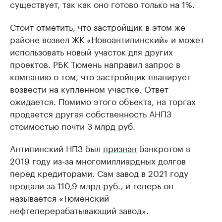
существует, так как оно готово только на 1%.
Стоит отметить, что застройщик в этом же
районе возвел ЖК «Новоантипинский» и может
использовать новый участок для других
проектов. РБК Тюмень направил запрос в
компанию о том, что застройщик планирует
возвести на купленном участке. Ответ
ожидается. Помимо этого объекта, на торгах
продается другая собственность АНПЗ
стоимостью почти 3 млрд руб.
Антипинский НПЗ был
признан
банкротом в
2019 году из-за многомиллиардных долгов
перед кредиторами. Сам завод в 2021 году
продали за 110,9 млрд руб., и теперь он
называется «Тюменский
нефтеперерабатывающий завод».