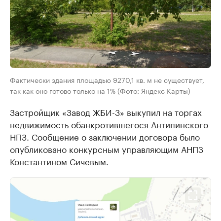
Фактически здания площадью 9270,1 кв. м не существует,
так как оно готово только на 1% (Фото: Яндекс Карты)
Застройщик «Завод ЖБИ-3» выкупил на торгах
недвижимость обанкротившегося Антипинского
НПЗ. Сообщение о заключении договора было
опубликовано конкурсным управляющим АНПЗ
Константином Сичевым.