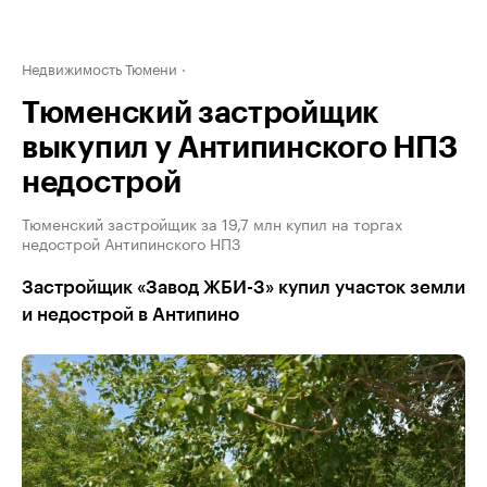
Недвижимость Тюмени
Тюменский застройщик
выкупил у Антипинского НПЗ
недострой
Тюменский застройщик за 19,7 млн купил на торгах
недострой Антипинского НПЗ
Застройщик «Завод ЖБИ-3» купил участок земли
и недострой в Антипино