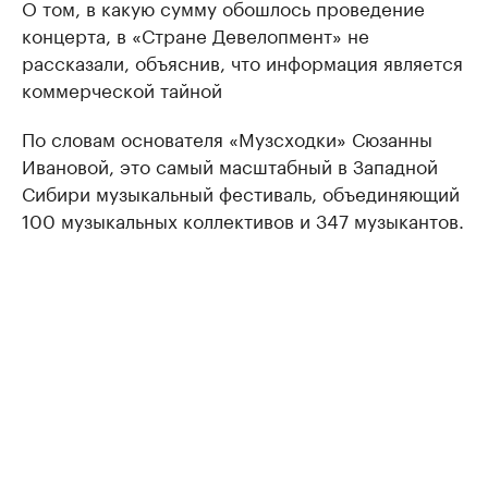
О том, в какую сумму обошлось проведение
концерта, в «Стране Девелопмент» не
рассказали, объяснив, что информация является
коммерческой тайной
По словам основателя «Музсходки» Сюзанны
Ивановой, это самый масштабный в Западной
Сибири музыкальный фестиваль, объединяющий
100 музыкальных коллективов и 347 музыкантов.