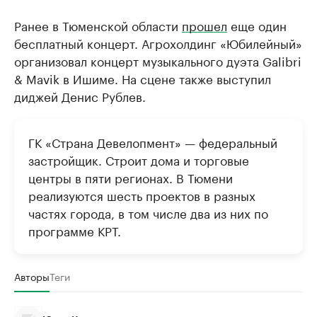
Ранее в Тюменской области
прошел
еще один
бесплатный концерт. Агрохолдинг «Юбилейный»
организовал концерт музыкального дуэта Galibri
& Mavik в Ишиме. На сцене также выступил
диджей Денис Рублев.
ГК «Страна Девелопмент» — федеральный
застройщик. Строит дома и торговые
центры в пяти регионах. В Тюмени
реализуются шесть проектов в разных
частях города, в том числе два из них по
программе КРТ.
Авторы
Теги