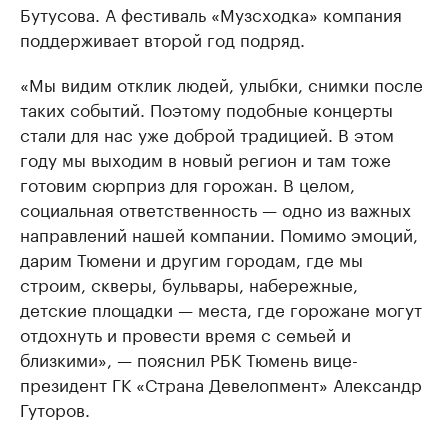
Бутусова. А фестиваль «Музсходка» компания
поддерживает второй год подряд.
«Мы видим отклик людей, улыбки, снимки после
таких событий. Поэтому подобные концерты
стали для нас уже доброй традицией. В этом
году мы выходим в новый регион и там тоже
готовим сюрприз для горожан. В целом,
социальная ответственность — одно из важных
направлений нашей компании. Помимо эмоций,
дарим Тюмени и другим городам, где мы
строим, скверы, бульвары, набережные,
детские площадки — места, где горожане могут
отдохнуть и провести время с семьей и
близкими», — пояснил РБК Тюмень вице-
президент ГК «Страна Девелопмент» Александр
Гуторов.