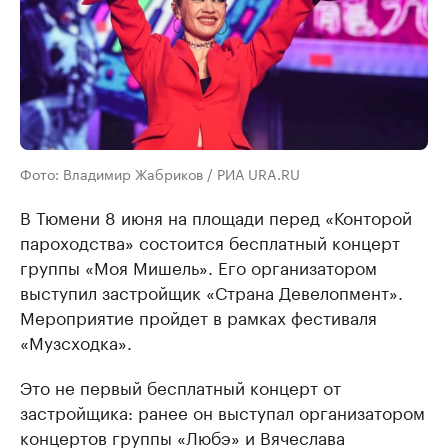
Фото: Владимир Жабриков / РИА URA.RU
В Тюмени 8 июня на площади перед «Конторой
пароходства» состоится бесплатный концерт
группы «Моя Мишель». Его организатором
выступил застройщик «Страна Девелопмент».
Мероприятие пройдет в рамках фестиваля
«Музсходка».
Это не первый бесплатный концерт от
застройщика: ранее он выступал организатором
концертов группы «Любэ» и Вячеслава