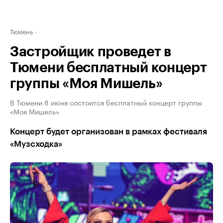
Тюмень
Застройщик проведет в
Тюмени бесплатный концерт
группы «Моя Мишель»
В Тюмени 8 июня состоится бесплатный концерт группы
«Моя Мишель»
Концерт будет организован в рамках фестиваля
«Музсходка»