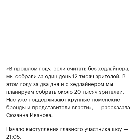
«В прошлом году, если считать без хедлайнера,
мы собрали за один день 12 тысяч зрителей. В
этом году за два дня и с хедлайнером мы
планируем собрать около 20 тысяч зрителей.
Нас уже поддерживают крупные тюменские
бренды и представители власти», — рассказала
Сюзанна Иванова.
Начало выступления главного участника шоу —
21:05.