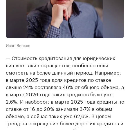
Иван Вилков
— Стоимость кредитования для юридических
лиц все-таки сокращается, особенно если
смотреть на более длинный период. Например,
в марте 2025 года доля кредитов по ставке
свыше 24% составляла 46% от общего объема, а
в марте 2026 года таких кредитов было уже
2,6%. И наоборот: в марте 2025 года кредиты по
ставке от 16 до 20% занимали 3-7% в общем
объеме, а сейчас таких уже 62,6%. В целом
тренд на сокращение более дорогих кредитов и