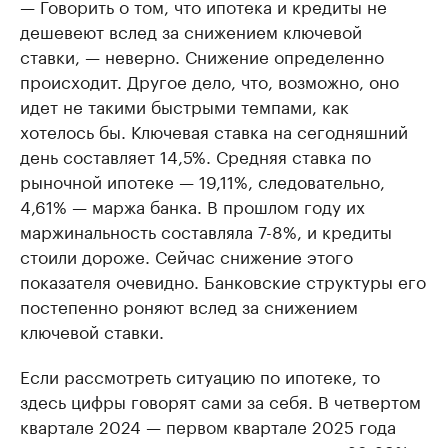
— Говорить о том, что ипотека и кредиты не
дешевеют вслед за снижением ключевой
ставки, — неверно. Снижение определенно
происходит. Другое дело, что, возможно, оно
идет не такими быстрыми темпами, как
хотелось бы. Ключевая ставка на сегодняшний
день составляет 14,5%. Средняя ставка по
рыночной ипотеке — 19,11%, следовательно,
4,61% — маржа банка. В прошлом году их
маржинальность составляла 7-8%, и кредиты
стоили дороже. Сейчас снижение этого
показателя очевидно. Банковские структуры его
постепенно роняют вслед за снижением
ключевой ставки.
Если рассмотреть ситуацию по ипотеке, то
здесь цифры говорят сами за себя. В четвертом
квартале 2024 — первом квартале 2025 года