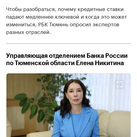
Чтобы разобраться, почему кредитные ставки
падают медленнее ключевой и когда это может
измениться, РБК Тюмень опросил экспертов
разных отраслей.
Управляющая отделением Банка России
по Тюменской области Елена Никитина