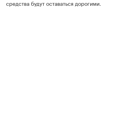
средства будут оставаться дорогими.