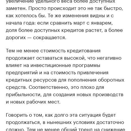
увеличение удельного веса более доступных
заметен. Просто происходит это не так быстро,
как хотелось бы. Те же изменения видны и с
начала года: если сравнить март с январем,
доля более доступных кредитов растет, а более
дорогих — сокращается.
Тем не менее стоимость кредитования
продолжает оставаться высокой, что негативно
влияет на инвестиционные программы
предприятий и на стоимость привлечения
кредитных ресурсов для пополнения оборотных
средств. Соответственно, это плохо для
прибыльности, для создания новых производств
и новых рабочих мест.
Говорить о том, как долго эта ситуация будет
продолжаться, в нынешних условиях достаточно
сложно. Тем не менее общий тренд на снижение