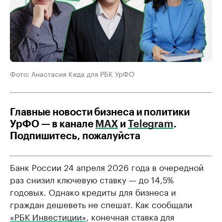
Фото: Анастасия Кеда для РБК УрФО
Главные новости бизнеса и политики
УрФО — в канале
МАХ
и
Telegram
.
Подпишитесь, пожалуйста
Банк России 24 апреля 2026 года в очередной
раз снизил ключевую ставку — до 14,5%
годовых. Однако кредиты для бизнеса и
граждан дешеветь не спешат. Как сообщали
«РБК Инвестиции»
, конечная ставка для