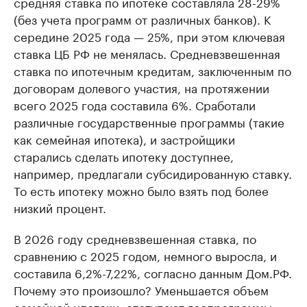
средняя ставка по ипотеке составляла 28-29%
(без учета программ от различных банков). К
середине 2025 года — 25%, при этом ключевая
ставка ЦБ РФ не менялась. Средневзвешенная
ставка по ипотечным кредитам, заключенным по
договорам долевого участия, на протяжении
всего 2025 года составила 6%. Сработали
различные государственные программы (такие
как семейная ипотека), и застройщики
старались сделать ипотеку доступнее,
например, предлагали субсидированную ставку.
То есть ипотеку можно было взять под более
низкий процент.
В 2026 году средневзвешенная ставка, по
сравнению с 2025 годом, немного выросла, и
составила 6,2%-7,22%, согласно данным Дом.РФ.
Почему это произошло? Уменьшается объем
семейной ипотеки, отступают госпрограммы.