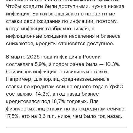
Чтобы кредиты были доступными, нужна низкая
инфляция. Банки закладывают в процентные
ставки свои ожидания по инфляции, поэтому,
когда инфляция стабильно низкая, а
инфляционные ожидания населения и бизнеса
снижаются, кредиты становятся доступнее.
В марте 2026 года инфляция в России
составляла 5,9%, а годом ранее была — 10,3%.
Снизилась инфляция, снизились и ставки.
Например, для юрлиц средневзвешенные
ставки по кредитам свыше одного года в УрФО
составляют 14,2%, а год назад бизнес
кредитовался под 18,7% годовых. Для
физических лиц ставки по автокредитам сейчас
17,5%, это на 3,6 п.п. ниже, чем было год назад.