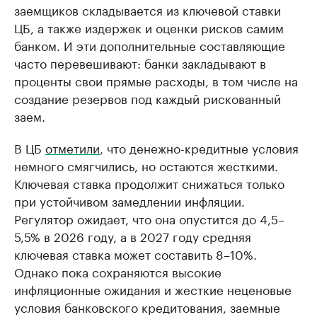
заемщиков складывается из ключевой ставки
ЦБ, а также издержек и оценки рисков самим
банком. И эти дополнительные составляющие
часто перевешивают: банки закладывают в
проценты свои прямые расходы, в том числе на
создание резервов под каждый рискованный
заем.
В ЦБ
отметили
, что денежно-кредитные условия
немного смягчились, но остаются жесткими.
Ключевая ставка продолжит снижаться только
при устойчивом замедлении инфляции.
Регулятор ожидает, что она опустится до 4,5–
5,5% в 2026 году, а в 2027 году средняя
ключевая ставка может составить 8–10%.
Однако пока сохраняются высокие
инфляционные ожидания и жесткие неценовые
условия банковского кредитования, заемные