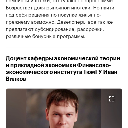
Возрастает доля рыночной ипотеки. Но найти
под себя решения по покупке жилья по-
прежнему возможно. Девелоперы все так же
предлагают субсидирование, рассрочки,
различные бонусные программы.
Доцент кафедры экономической теории
и прикладной экономики Финансово-
экономического института ТюмГУ Иван
Вилков