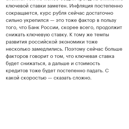
ключевой ставки заметен. Инфляция постепенно
сокращается, курс рубля сейчас достаточно
сильно укрепился — это тоже фактор в пользу
того, что Банк России, скорее всего, продолжит
снижать ключевую ставку. К тому же темпы
развития российской экономики тоже
несколько замедлились. Поэтому сейчас больше
факторов говорит о том, что ключевая ставка
будет снижаться, а дальше и стоимость
кредитов тоже будет постепенно падать. С
какой скоростью — сказать сложно.