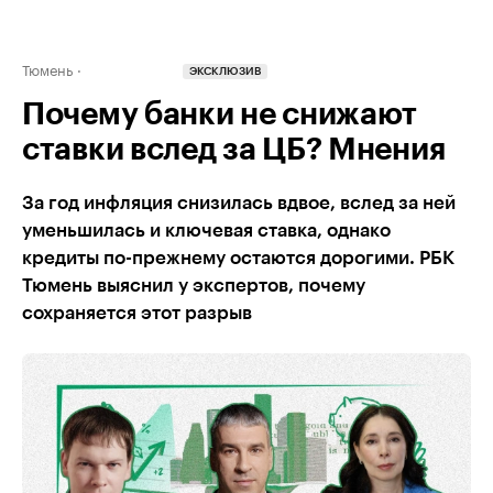
Тюмень
ЭКСКЛЮЗИВ
Почему банки не снижают
ставки вслед за ЦБ? Мнения
За год инфляция снизилась вдвое, вслед за ней
уменьшилась и ключевая ставка, однако
кредиты по-прежнему остаются дорогими. РБК
Тюмень выяснил у экспертов, почему
сохраняется этот разрыв