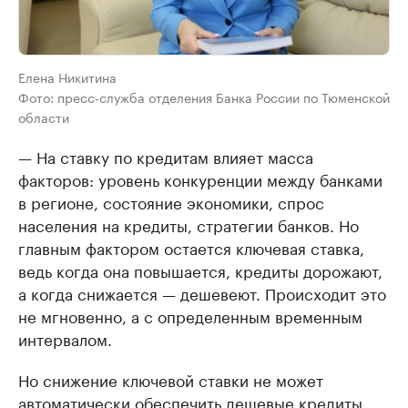
Елена Никитина
Фото: пресс-служба отделения Банка России по Тюменской
области
— На ставку по кредитам влияет масса
факторов: уровень конкуренции между банками
в регионе, состояние экономики, спрос
населения на кредиты, стратегии банков. Но
главным фактором остается ключевая ставка,
ведь когда она повышается, кредиты дорожают,
а когда снижается — дешевеют. Происходит это
не мгновенно, а с определенным временным
интервалом.
Но снижение ключевой ставки не может
автоматически обеспечить дешевые кредиты.