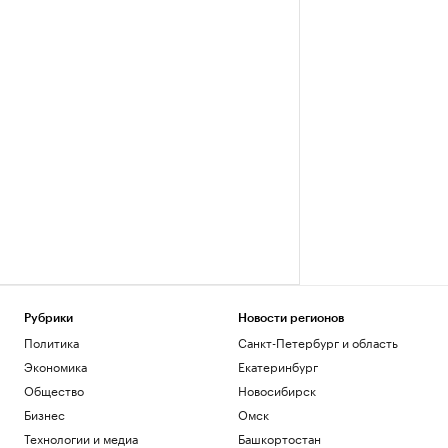
Рубрики
Новости регионов
Политика
Санкт-Петербург и область
Экономика
Екатеринбург
Общество
Новосибирск
Бизнес
Омск
Технологии и медиа
Башкортостан