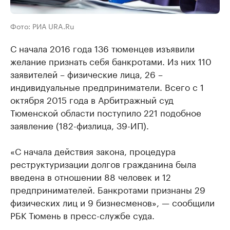
Фото: РИА URA.Ru
С начала 2016 года 136 тюменцев изъявили
желание признать себя банкротами. Из них 110
заявителей – физические лица, 26 –
индивидуальные предприниматели. Всего с 1
октября 2015 года в Арбитражный суд
Тюменской области поступило 221 подобное
заявление (182-физлица, 39-ИП).
«С начала действия закона, процедура
реструктуризации долгов гражданина была
введена в отношении 88 человек и 12
предпринимателей. Банкротами признаны 29
физических лиц и 9 бизнесменов», — сообщили
РБК Тюмень в пресс-службе суда.