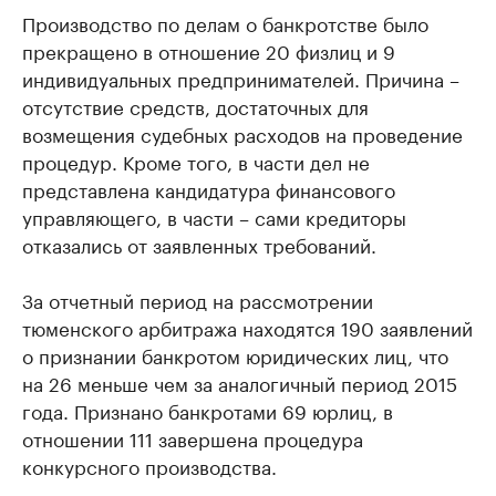
Производство по делам о банкротстве было
прекращено в отношение 20 физлиц и 9
индивидуальных предпринимателей. Причина –
отсутствие средств, достаточных для
возмещения судебных расходов на проведение
процедур. Кроме того, в части дел не
представлена кандидатура финансового
управляющего, в части – сами кредиторы
отказались от заявленных требований.
За отчетный период на рассмотрении
тюменского арбитража находятся 190 заявлений
о признании банкротом юридических лиц, что
на 26 меньше чем за аналогичный период 2015
года. Признано банкротами 69 юрлиц, в
отношении 111 завершена процедура
конкурсного производства.