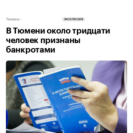
Тюмень
ЭКСКЛЮЗИВ
В Тюмени около тридцати
человек признаны
банкротами