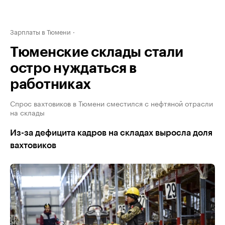
Зарплаты в Тюмени
Тюменские склады стали
остро нуждаться в
работниках
Спрос вахтовиков в Тюмени сместился с нефтяной отрасли
на склады
Из-за дефицита кадров на складах выросла доля
вахтовиков