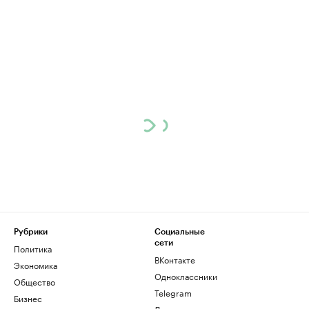
Рубрики
Социальные
сети
Политика
ВКонтакте
Экономика
Одноклассники
Общество
Telegram
Бизнес
Дзен