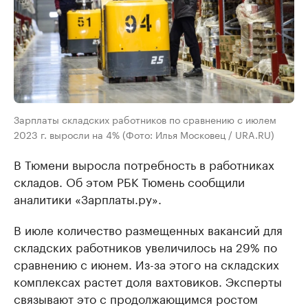
Зарплаты складских работников по сравнению с июлем
2023 г. выросли на 4% (Фото: Илья Московец / URA.RU)
В Тюмени выросла потребность в работниках
складов. Об этом РБК Тюмень сообщили
аналитики «Зарплаты.ру».
В июле количество размещенных вакансий для
складских работников увеличилось на 29% по
сравнению с июнем. Из-за этого на складских
комплексах растет доля вахтовиков. Эксперты
связывают это с продолжающимся ростом