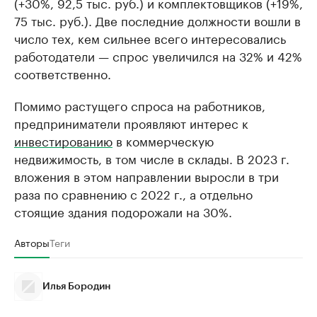
(+30%, 92,5 тыс. руб.) и комплектовщиков (+19%,
75 тыс. руб.). Две последние должности вошли в
число тех, кем сильнее всего интересовались
работодатели — спрос увеличился на 32% и 42%
соответственно.
Помимо растущего спроса на работников,
предприниматели проявляют интерес к
инвестированию
в коммерческую
недвижимость, в том числе в склады. В 2023 г.
вложения в этом направлении выросли в три
раза по сравнению с 2022 г., а отдельно
стоящие здания подорожали на 30%.
Авторы
Теги
Илья Бородин