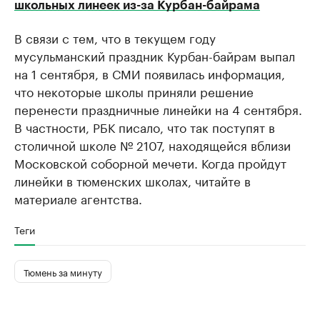
школьных линеек из-за Курбан-байрама
В связи с тем, что в текущем году
мусульманский праздник Курбан-байрам выпал
на 1 сентября, в СМИ появилась информация,
что некоторые школы приняли решение
перенести праздничные линейки на 4 сентября.
В частности, РБК писало, что так поступят в
столичной школе № 2107, находящейся вблизи
Московской соборной мечети. Когда пройдут
линейки в тюменских школах, читайте в
материале агентства.
Теги
Тюмень за минуту