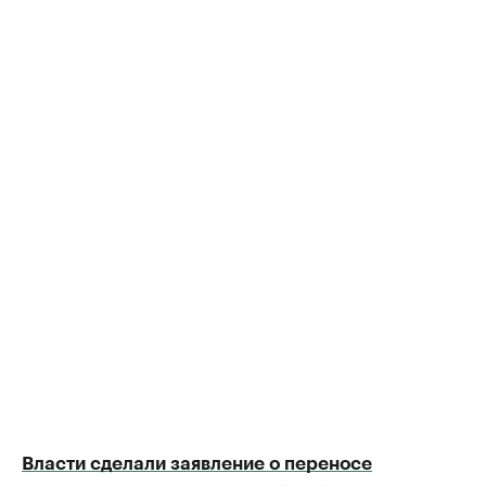
Власти сделали заявление о переносе