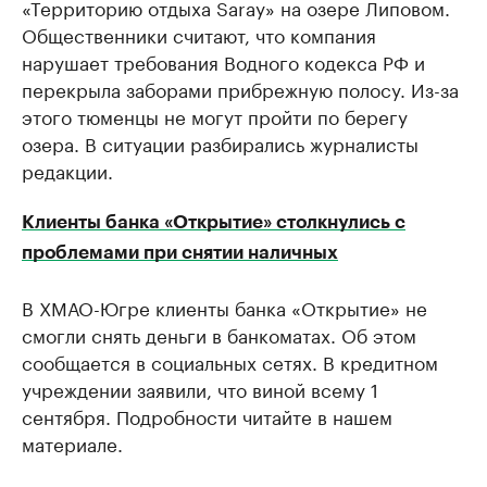
«Территорию отдыха Saray» на озере Липовом.
Общественники считают, что компания
нарушает требования Водного кодекса РФ и
перекрыла заборами прибрежную полосу. Из-за
этого тюменцы не могут пройти по берегу
озера. В ситуации разбирались журналисты
редакции.
Клиенты банка «Открытие» столкнулись с
проблемами при снятии наличных
В ХМАО-Югре клиенты банка «Открытие» не
смогли снять деньги в банкоматах. Об этом
сообщается в социальных сетях. В кредитном
учреждении заявили, что виной всему 1
сентября.​ Подробности читайте в нашем
материале.