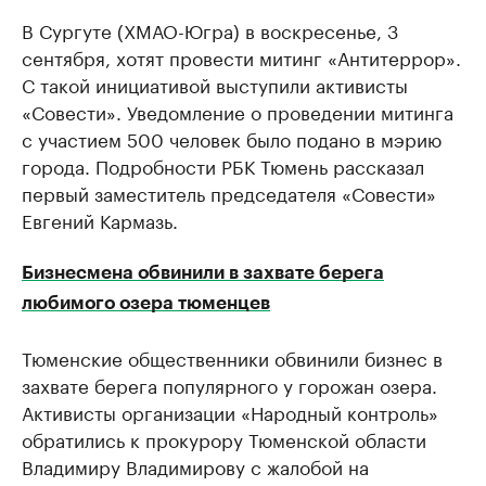
В Сургуте (ХМАО-Югра) в воскресенье, 3
сентября, хотят провести митинг «Антитеррор».
С такой инициативой выступили активисты
«Совести». Уведомление о проведении митинга
с участием 500 человек было подано в мэрию
города. Подробности РБК Тюмень рассказал ​
первый заместитель председателя «Совести»
Евгений Кармазь.
Бизнесмена обвинили в захвате берега
любимого озера тюменцев
Тюменские общественники обвинили бизнес в
захвате берега популярного у горожан озера.
Активисты организации «Народный контроль»
обратились к прокурору Тюменской области
Владимиру Владимирову с жалобой на