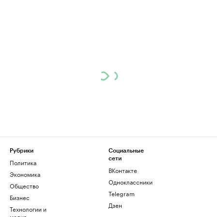
Рубрики
Социальные
сети
Политика
ВКонтакте
Экономика
Одноклассники
Общество
Telegram
Бизнес
Дзен
Технологии и
медиа