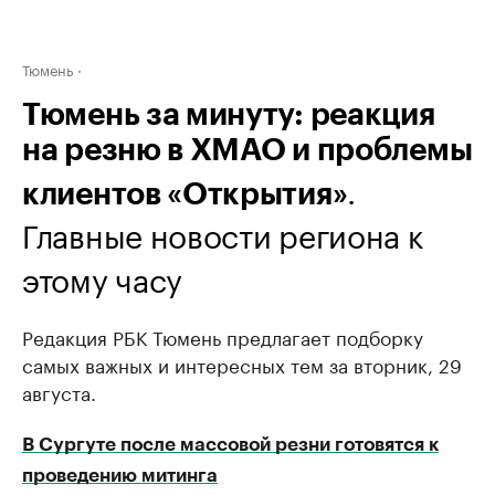
Тюмень
Тюмень за минуту: реакция
на резню в ХМАО и проблемы
.
клиентов «Открытия»
Главные новости региона к
этому часу
Редакция РБК Тюмень предлагает подборку
самых важных и интересных тем за вторник, 29
августа.
В Сургуте после массовой резни готовятся к
проведению митинга